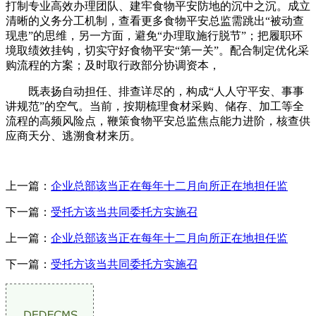
打制专业高效办理团队、建牢食物平安防地的沉中之沉。成立
清晰的义务分工机制，查看更多食物平安总监需跳出“被动查
现患”的思维，另一方面，避免“办理取施行脱节”；把履职环
境取绩效挂钩，切实守好食物平安“第一关”。配合制定优化采
购流程的方案；及时取行政部分协调资本，
既表扬自动担任、排查详尽的，构成“人人守平安、事事
讲规范”的空气。当前，按期梳理食材采购、储存、加工等全
流程的高频风险点，鞭策食物平安总监焦点能力进阶，核查供
应商天分、逃溯食材来历。
上一篇：
企业总部该当正在每年十二月向所正在地担任监
下一篇：
受托方该当共同委托方实施召
上一篇：
企业总部该当正在每年十二月向所正在地担任监
下一篇：
受托方该当共同委托方实施召