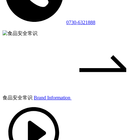
0730-6321888
食品安全常识
Brand Information