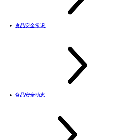
食品安全常识
食品安全动态