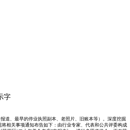
示字
子报道、最早的停业执照副本、老照片、旧账本等）。深度挖掘
现将相关事项通知布告如下：由行业专家、代表和公共评委构成