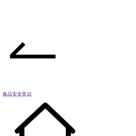
食品安全常识