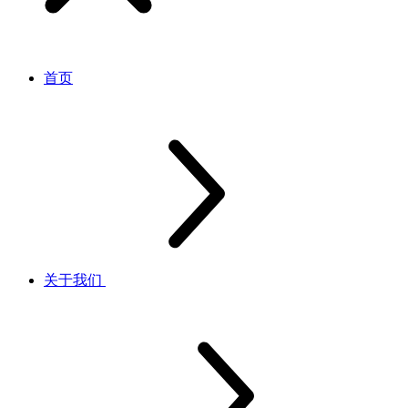
首页
关于我们