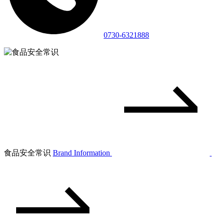
0730-6321888
食品安全常识
Brand Information