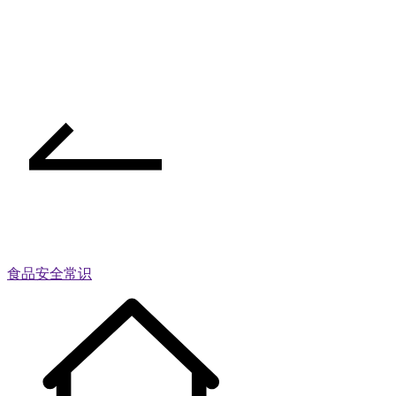
食品安全常识