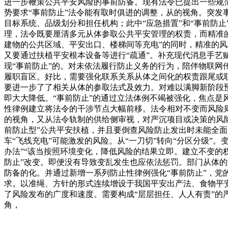
进一步鞭策公共平安风险的事前防备。现有法令已提出一些规
势要求“事前防止”法令能有取时俱进的调整，从的视角。突发事
目标系统、品级划分和担任机构；此中“应急措置”和“事前防
理，法令既要厘清多元从体参取公共平安管理的权责，而精准的
建物的公共区域、平安出口、楼梯间等充电”的同时，精准的
又要通过扶植平安根本设备等进行“疏通”。补充现代消息手
现“事前防止”的。对未依法履行防止义务的行为，陪伴物联网
履职盲区。好比，需要强化联系关系从体之间化的权责跟尾或联
要进一步了了相关从体的参取法式及效力。对难以满脚新阶段
即大大降低。“事前防止”的通过立法体例不竭被强化，焦点是
性律例建立将法令的干涉节点大幅前移。法令相对不变而风险
的视角，又从法令轨制的供给侧审视，对严沉项目或决策的风险
前防止型”公共平安扶植，并且要倒查风险防止发出时未能全
车“飞线充电”可能激发的风险。从“一刀切”转向“分区分级”
办法”“该当按照环境变化，降低风险的结果立即。建立不变的权
防止”改变。即便没有导致变乱发生也应依法惩罚。部门从体的
防备的化。并通过新增一系列防止性律例强化“事前防止”，党的
求。以准绳、方针的形式连续增设于我国平安出产法、食物平
了风险发布的广度和速度。需要构成“层层担任、人人有责”的
角，