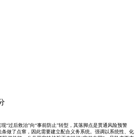
分
“过后救治”向“事前防止”转型，其落脚点是贯通风险预警
法条做了点窜，因此需要建立配合义务系统。强调以系统性、化