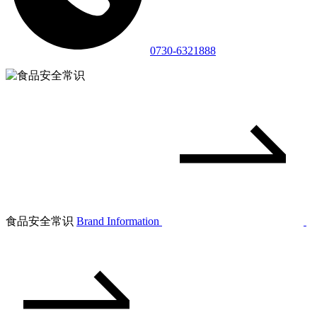
0730-6321888
食品安全常识
Brand Information