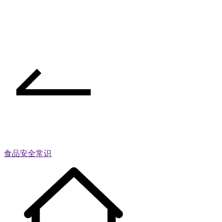
食品安全常识