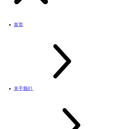
首页
关于我们