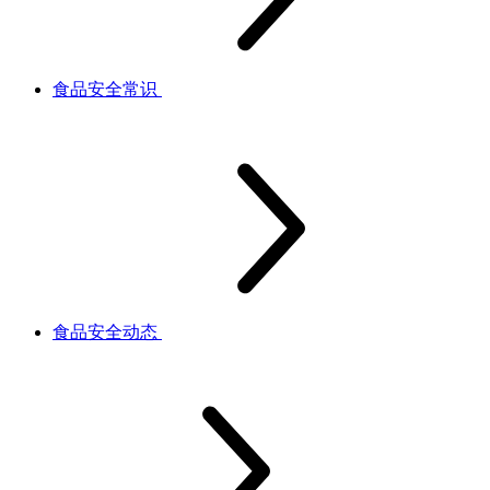
食品安全常识
食品安全动态