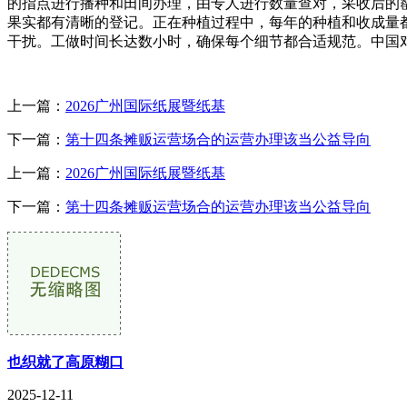
的指点进行播种和田间办理，由专人进行数量查对，采收后的
果实都有清晰的登记。正在种植过程中，每年的种植和收成量
干扰。工做时间长达数小时，确保每个细节都合适规范。中国
上一篇：
2026广州国际纸展暨纸基
下一篇：
第十四条摊贩运营场合的运营办理该当公益导向
上一篇：
2026广州国际纸展暨纸基
下一篇：
第十四条摊贩运营场合的运营办理该当公益导向
也织就了高原糊口
2025-12-11