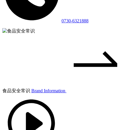
0730-6321888
食品安全常识
Brand Information