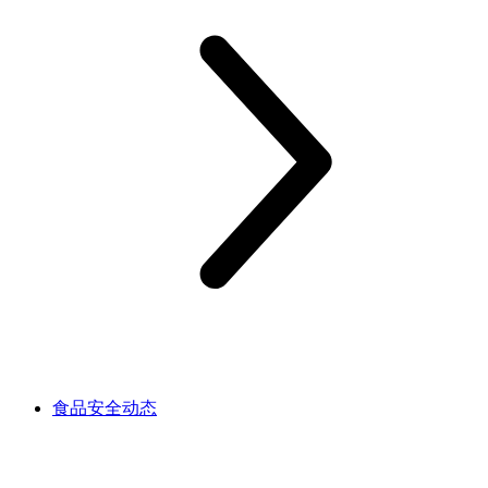
食品安全动态