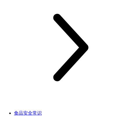
食品安全常识