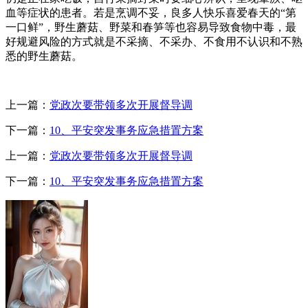
血等症状的患者。若是烹调不妥，良多人快乐喜爱春天的“第
一口鲜”，野生蘑菇、野菜和春笋等也容易导致食物中毒，最
好规避风险的方式就是不采摘、不采办、不食用不认识和不熟
悉的野生蘑菇。
上一篇：
党政次要带领多次开展督导调
下一篇：
10、平安突发事务应急措置方案
上一篇：
党政次要带领多次开展督导调
下一篇：
10、平安突发事务应急措置方案