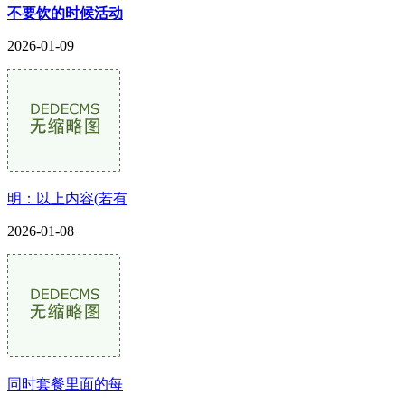
不要饮的时候活动
2026-01-09
明：以上内容(若有
2026-01-08
同时套餐里面的每