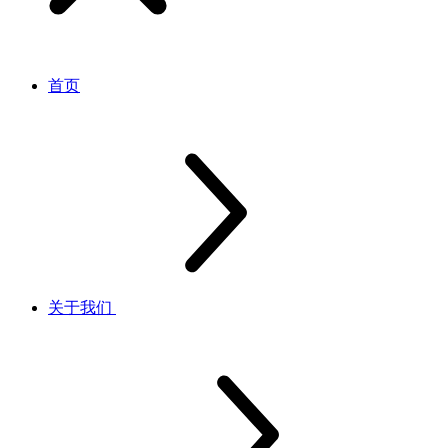
首页
关于我们