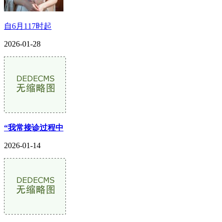
自6月117时起
2026-01-28
“我常接诊过程中
2026-01-14