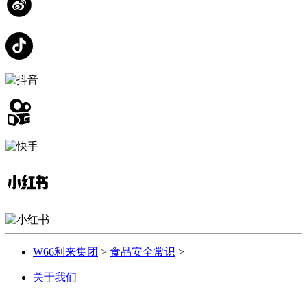
W66利来集团
>
食品安全常识
>
关于我们