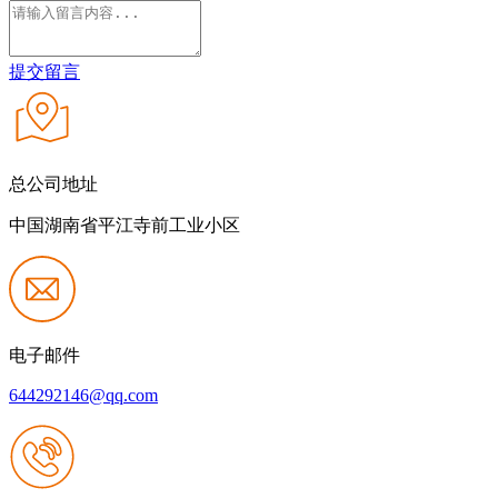
提交留言
总公司地址
中国湖南省平江寺前工业小区
电子邮件
644292146@qq.com