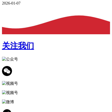
2026-01-07
关注我们