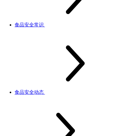
食品安全常识
食品安全动态