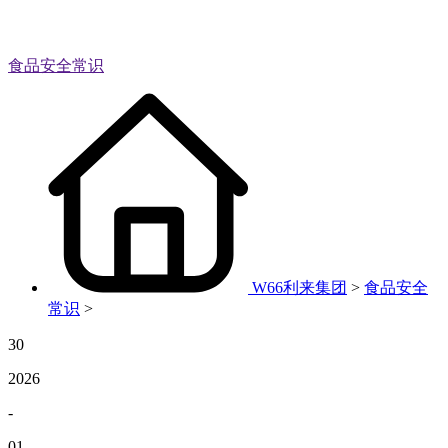
食品安全常识
W66利来集团
>
食品安全
常识
>
30
2026
-
01