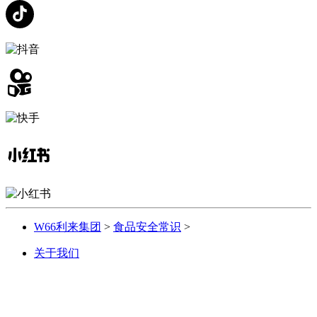
W66利来集团
>
食品安全常识
>
关于我们