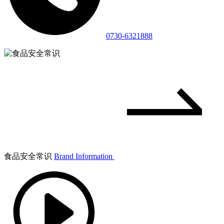
0730-6321888
食品安全常识
Brand Information