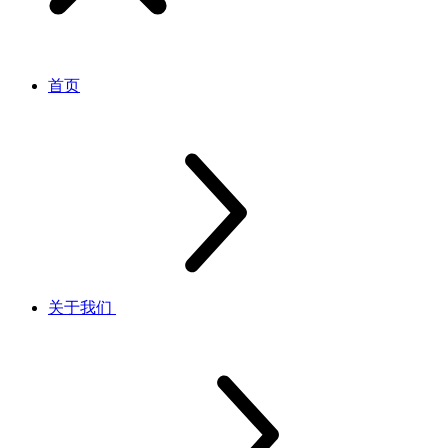
首页
关于我们