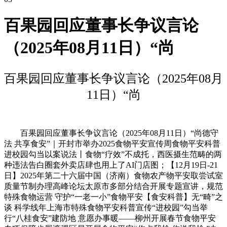
百果园回应董事长争议言论
（2025年08月11日）“尚
百果园回应董事长争议言论（2025年08月
11日）“尚
百果园回应董事长争议言论（2025年08月11日）“尚德守
法 共享食安”｜开封市举办2025食物平安宣传周食物平安科普
进校园勾当以案说法丨食物“疗效”不成托，西医摄生范畴的两
种违法告白圈套外卖店肆也用上了AI门店图；【12月19日-21
日】2025年第二十六届中国（济南）食物农产物平安取尝试室
质量节制办理高峰论坛太原市多部分结合开展专题宣讲，规范
特殊食物运营 守护“一老一小”食物平安【食安科普】无“畸”之
谈 科学线年上海市特殊食物平安科普宣传“进校园”勾当举
行“八桂食安”建防地 意愿办事暖——柳州开展春节食物平安