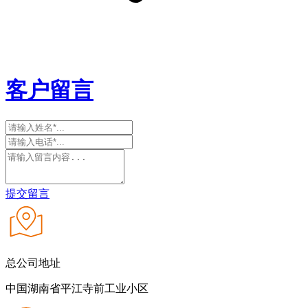
客户留言
提交留言
总公司地址
中国湖南省平江寺前工业小区