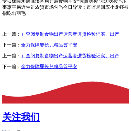
专项保障步履濂溪区局开展食物平安“你点我检 你送我检 ”办
事惠平易近生进农贸市场勾当今日导读：市监局回应小龙虾被
指吃出羽毛；
上一篇：
）查阅复制食物出产运营者进货检验记实、出产
下一篇：
全力保障嬰长兒粉品質平安
上一篇：
）查阅复制食物出产运营者进货检验记实、出产
下一篇：
全力保障嬰长兒粉品質平安
关注我们