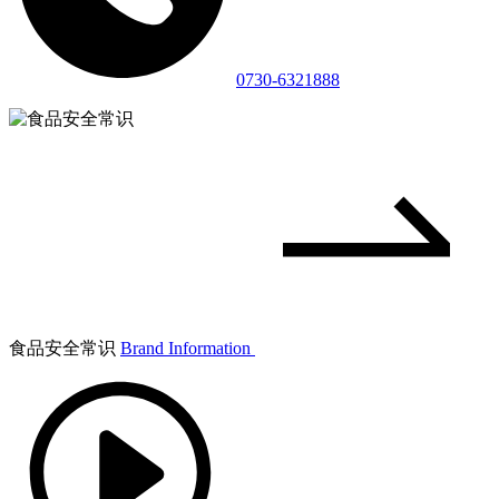
0730-6321888
食品安全常识
Brand Information