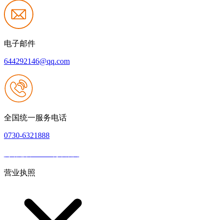
电子邮件
644292146@qq.com
全国统一服务电话
0730-6321888
网站建设：W66利来集团
|
网站地图
本网站支持IPV6
营业执照