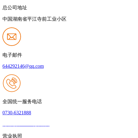
总公司地址
中国湖南省平江寺前工业小区
电子邮件
644292146@qq.com
全国统一服务电话
0730-6321888
网站建设：W66利来集团
|
网站地图
本网站支持IPV6
营业执照