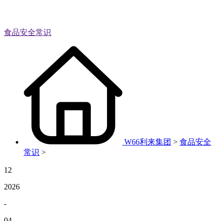
食品安全常识
W66利来集团
>
食品安全
常识
>
12
2026
-
04