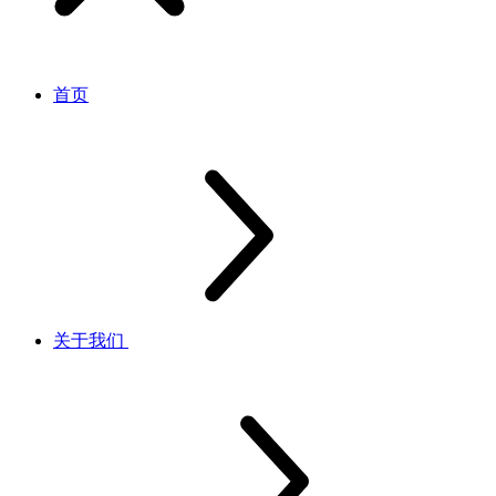
首页
关于我们