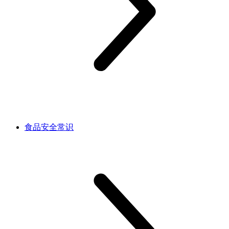
食品安全常识