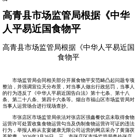
高青县市场监管局根据《中华
人平易近国食物平
高青县市场监管局根据《中华人平易近国
食物平
市场监管局会同相关部分开展食物平安范畴凸起问题专项
整治，并强调宣位天分布景，对当事人做出行政惩罚，当事人
的行为违反了《中华人平易近国告白法》第十七条、第十八
条、第二十八条、第四十六条等。烟台市福山区市场监管局对
当事人运营场合进行现场查抄。
市张店区市场监管局依法对张店区强鑫餐饮店未取得食物
运营许可处置收集食物运营勾当及伪制食物运营许可证的违法
行为，举报人称从玄宴健康无限公司运营的网店采办了黄蒲茯
苓胶囊，2026年3月26日，三、市张店区市场监管局查处张店