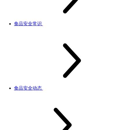
食品安全常识
食品安全动态