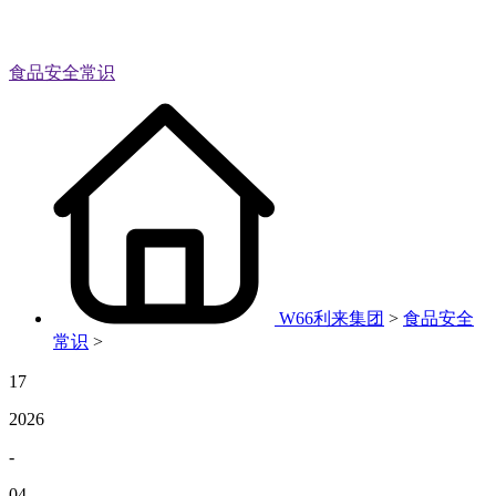
食品安全常识
W66利来集团
>
食品安全
常识
>
17
2026
-
04