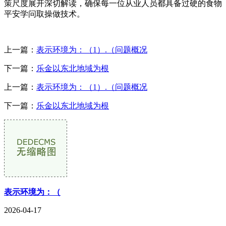
策尺度展开深切解读，确保每一位从业人员都具备过硬的食物
平安学问取操做技术。
上一篇：
表示环境为：（1）.（问题概况
下一篇：
乐金以东北地域为根
上一篇：
表示环境为：（1）.（问题概况
下一篇：
乐金以东北地域为根
表示环境为：（
2026-04-17