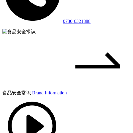
0730-6321888
食品安全常识
Brand Information