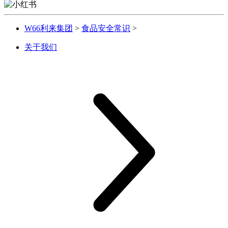
W66利来集团
>
食品安全常识
>
关于我们