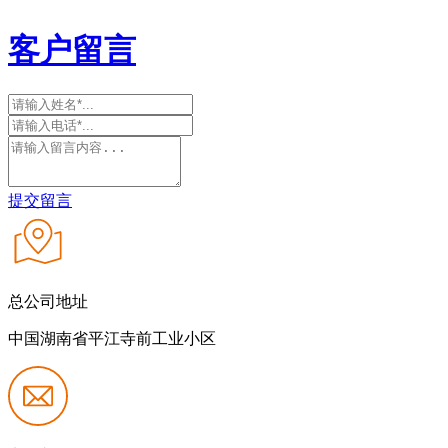
客户留言
提交留言
总公司地址
中国湖南省平江寺前工业小区