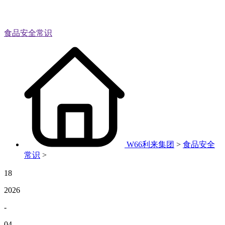
食品安全常识
W66利来集团
>
食品安全
常识
>
18
2026
-
04