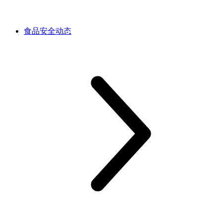
食品安全动态