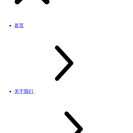
首页
关于我们