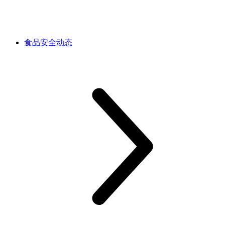
食品安全动态