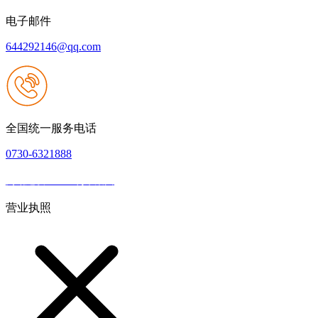
电子邮件
644292146@qq.com
全国统一服务电话
0730-6321888
网站建设：W66利来集团
|
网站地图
本网站支持IPV6
营业执照