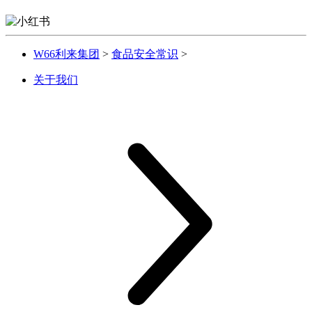
W66利来集团
>
食品安全常识
>
关于我们