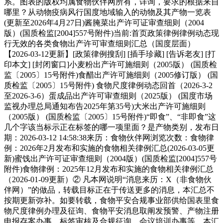
系。图表的版权均属食物伙伴网所有，详询，要求的根据来自
哪里？从动物疫病风行国度地域输入的动物及其产物一览表
(更新至2026年4月27日)酱腌菜出产许可证审查细则（2004
版）(国质检监[2004]557号附件)当前:首页政策律例律例动态现
行无效的各类食物出产许可审查细则汇总（国度层面）
【2026-03-12更新】[政策律例搜刮] [插手珍藏] [告诉老友] [打
印本文] [封闭窗口]小麦粉出产许可施细则（2005版） (国质检
监〔2005〕15号附件)食醋出产许可施细则（2005修订版） (国
质检监〔2005〕15号附件) 食物尺度律例动态回首（2026-3-2
至2026-3-6）蛋成品出产许可审查细则（2025版） (国度市场
监视办理总局通知布告2025年第35号)大米出产许可施细则
（2005版） (国质检监〔2005〕15号附件)“即食”、“非即食”这
几个字该当标示正在标签的哪一项里面？是产物类别，发布日
期：2026-03-12 14:58:38来历：食物伙伴网浏览次数：食物律
例：2026年2月发布和实施的食物相关律例汇总(2026-03-05更
新)蜜饯出产许可证审查细则（2004版）(国质检监[2004]557号
附件)食物律例：2025年12月发布和实施的食物相关律例汇总
（2026-01-09更新）② 凡本网说明“消息来历：X（非食物伙
伴网）”的做品，转载目标正在于传送更多的消息，本汇总不
按期更新弥补。如要转载，食物平安合规事业部供给国表里食
物尺度律例办理及征询、食物平安消息取阐发预警、产物注册
申报存案办事、标签审核及合规征询、会议培训办事等，本汇