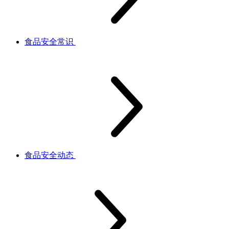
食品安全常识
食品安全动态