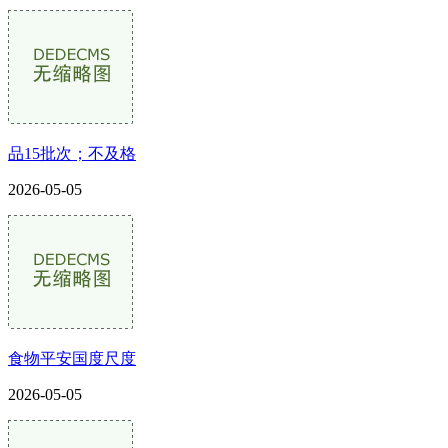
品15批次；不及格
2026-05-05
食物平安国度尺度
2026-05-05