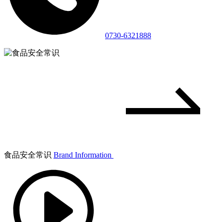
0730-6321888
食品安全常识
Brand Information