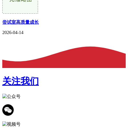
尝试室高质量成长
2026-04-14
关注我们