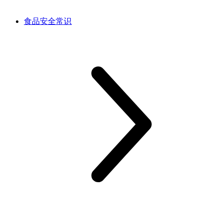
食品安全常识