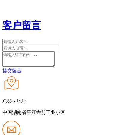
客户留言
提交留言
总公司地址
中国湖南省平江寺前工业小区