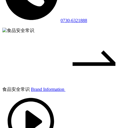
0730-6321888
食品安全常识
Brand Information