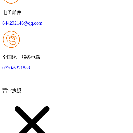
电子邮件
644292146@qq.com
全国统一服务电话
0730-6321888
网站建设：W66利来集团
|
网站地图
本网站支持IPV6
营业执照