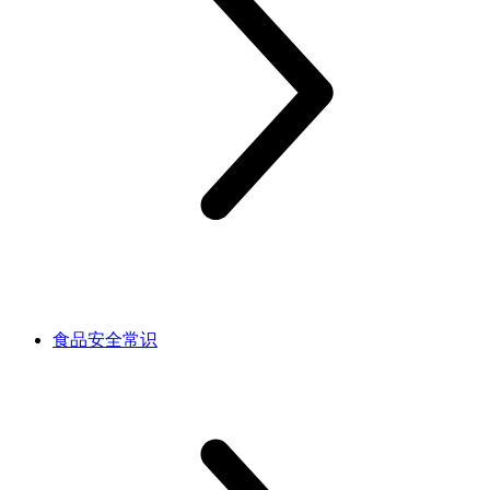
食品安全常识