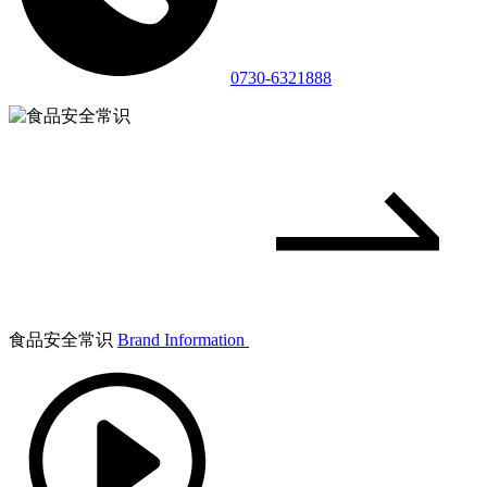
0730-6321888
食品安全常识
Brand Information