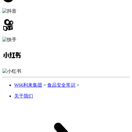
W66利来集团
>
食品安全常识
>
关于我们