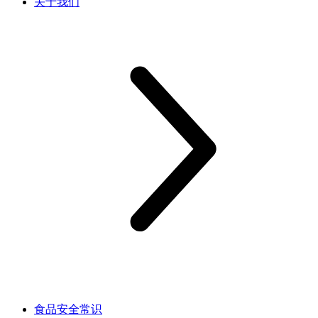
关于我们
食品安全常识