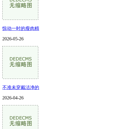
惊动一时的瘦肉精
2026-05-26
不准未穿戴洁净的
2026-04-26