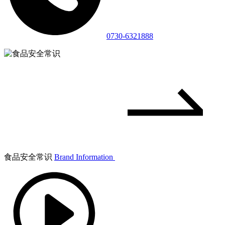
0730-6321888
食品安全常识
Brand Information