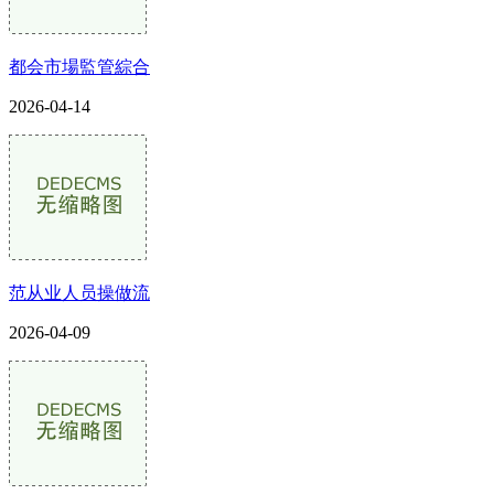
都会市場監管綜合
2026-04-14
范从业人员操做流
2026-04-09