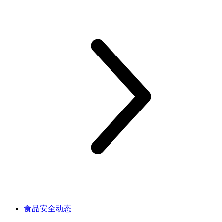
食品安全动态