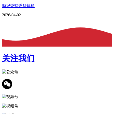
縣紀委監委監督檢
2026-04-02
关注我们