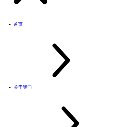
首页
关于我们