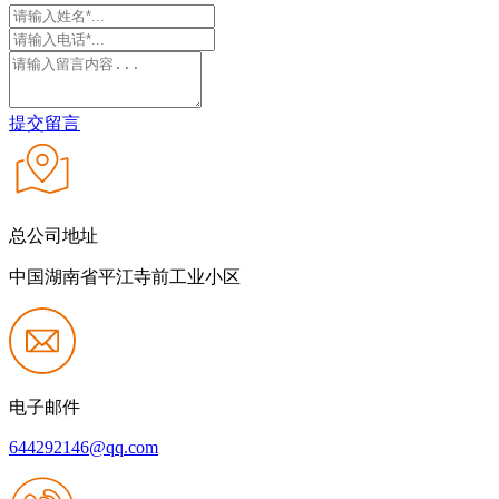
提交留言
总公司地址
中国湖南省平江寺前工业小区
电子邮件
644292146@qq.com