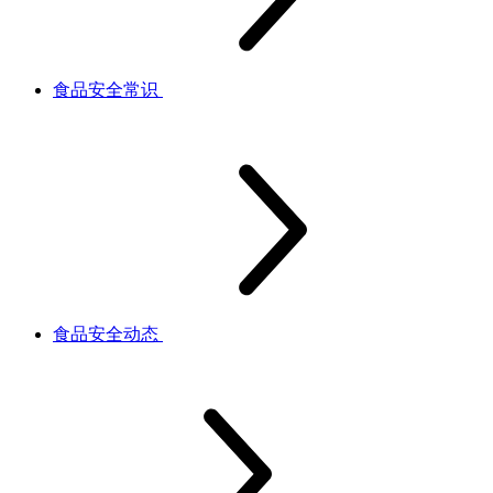
食品安全常识
食品安全动态