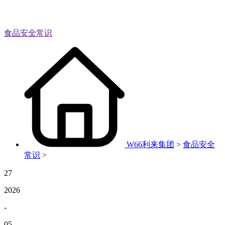
食品安全常识
W66利来集团
>
食品安全
常识
>
27
2026
-
05