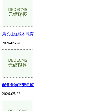
局长担任根本教育
2026-05-24
配备食物平安总监
2026-05-23