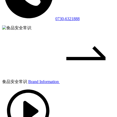
0730-6321888
食品安全常识
Brand Information