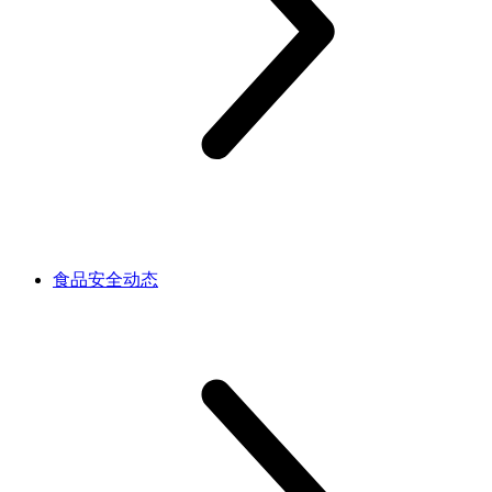
食品安全动态