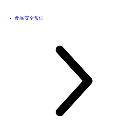
食品安全常识