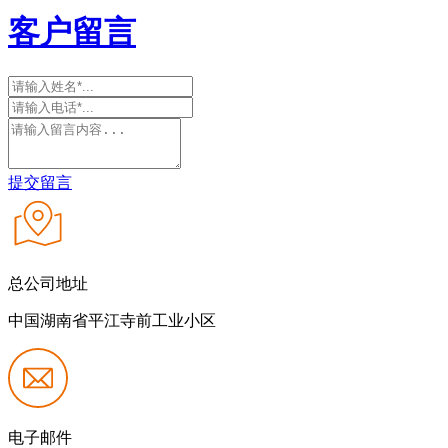
客户留言
提交留言
总公司地址
中国湖南省平江寺前工业小区
电子邮件