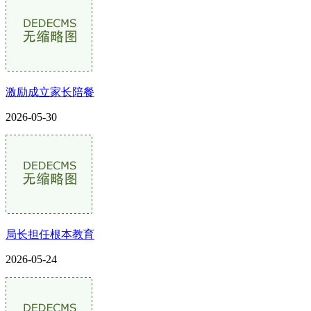
激励成立家长陪餐
2026-05-30
局长担任根本教育
2026-05-24