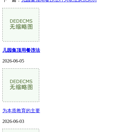
儿园集顶用餐违法
2026-06-05
为本质教育的主要
2026-06-03