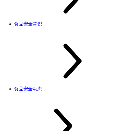
食品安全常识
食品安全动态