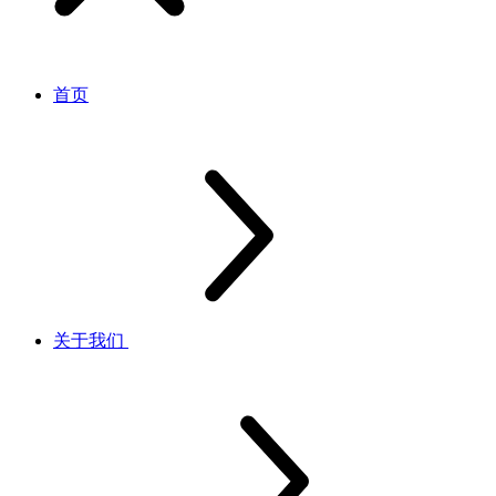
首页
关于我们