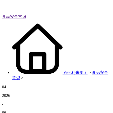
食品安全常识
W66利来集团
>
食品安全
常识
>
04
2026
-
06