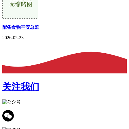
配备食物平安总监
2026-05-23
关注我们