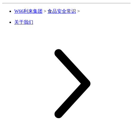
W66利来集团
>
食品安全常识
>
关于我们