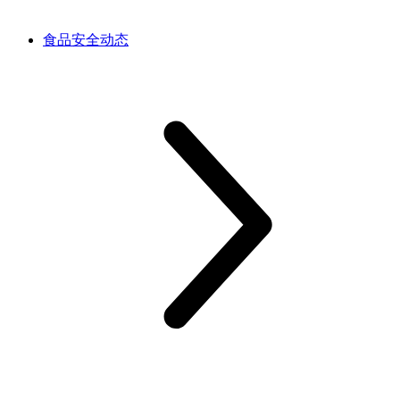
食品安全动态