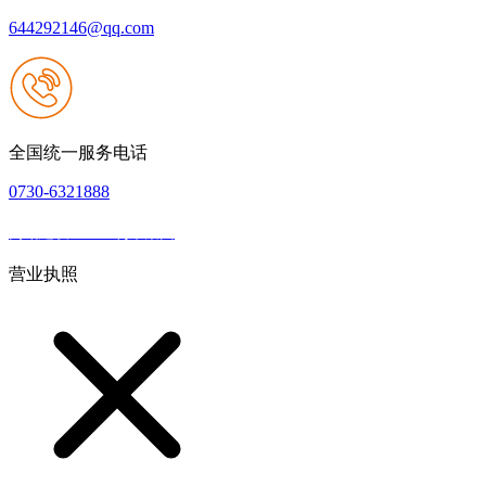
644292146@qq.com
全国统一服务电话
0730-6321888
网站建设：W66利来集团
|
网站地图
本网站支持IPV6
营业执照