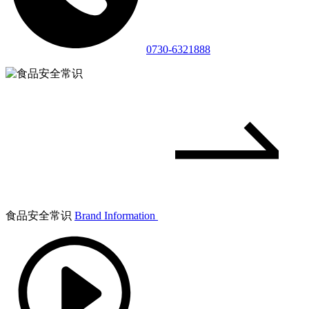
0730-6321888
食品安全常识
Brand Information