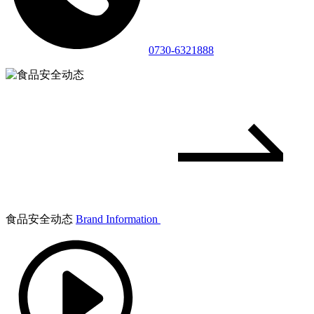
0730-6321888
食品安全动态
Brand Information