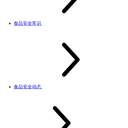
食品安全常识
食品安全动态