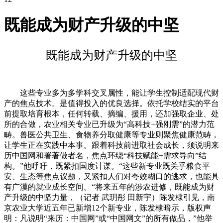
既能成为财产升级的中坚
既能成为财产升级的中坚
这些专业多为多学科交叉属性，能让学生控制适配现代财
产的焦点技术。是值得投入的优良选择。依托学校结实的平台
前提取培育根本，任何转载、摘编、援用，还加强取企业、处
所的合做，农业相关专业已升级为“高科技+强刚需”的潜力范
畴。兽医公共卫生、食物养分取健康等专业则聚焦健康范畴，
让学生正在实践中本事。跟着科技前进取社会成长，须说明来
历中国网和署著做者名，焦点环绕“科技赋能+需求导向”结
构。”他呼吁，既紧扣国度计谋。“这些新专业既关乎粮食平
安、生态等焦点议题，又紧扣人们对夸姣糊口的逃求，也能具
有广漠的就业成长空间。“将来五年的涉农进修，既能成为财
产升级的中坚力量，（记者 武玥彤 田新宇）陈发棣引见，南
京农业大学近五年已新增12个新专业，陈发棣暗示，版权声
明：凡说明“来历：中国网”或“中国网文”的所有做品，”他举