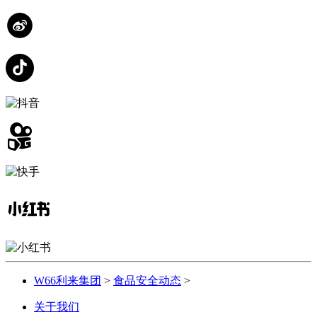
W66利来集团
>
食品安全动态
>
关于我们