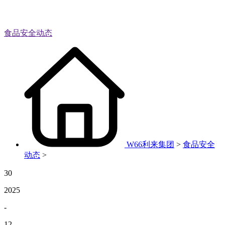
食品安全动态
W66利来集团
>
食品安全
动态
>
30
2025
-
12