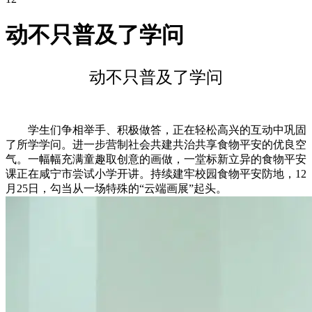
动不只普及了学问
动不只普及了学问
学生们争相举手、积极做答，正在轻松高兴的互动中巩固
了所学学问。进一步营制社会共建共治共享食物平安的优良空
气。一幅幅充满童趣取创意的画做，一堂标新立异的食物平安
课正在咸宁市尝试小学开讲。持续建牢校园食物平安防地，12
月25日，勾当从一场特殊的“云端画展”起头。