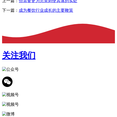
上一篇：
但需要更为完美则使其落到实处
下一篇：
成为餐饮行业成长的主要鞭策
关注我们