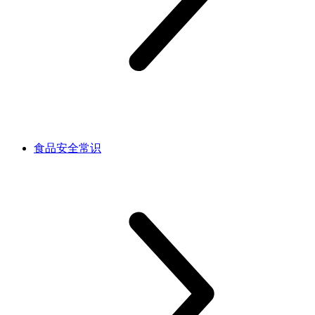
食品安全常识