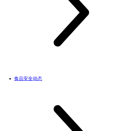
食品安全动态