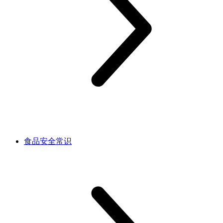
食品安全常识