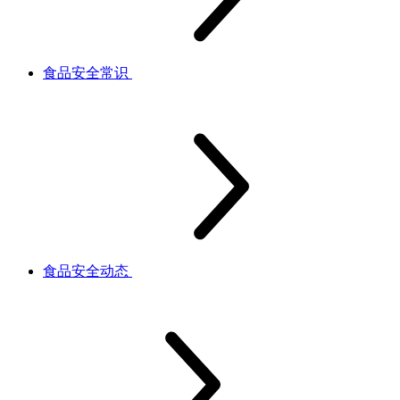
食品安全常识
食品安全动态