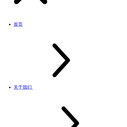
首页
关于我们