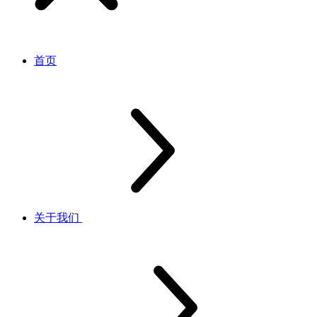
首页
关于我们