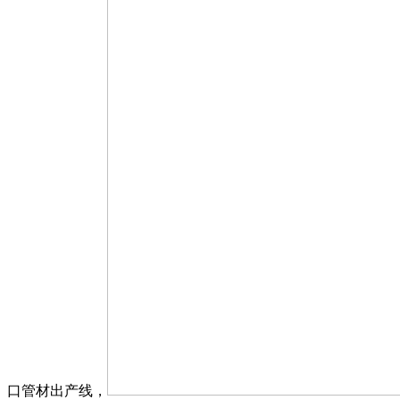
口管材出产线，