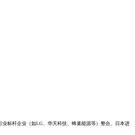
过行业标杆企业（如LG、华天科技、蜂巢能源等）整合、日本进