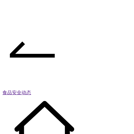
食品安全动态