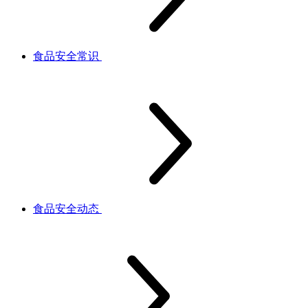
食品安全常识
食品安全动态