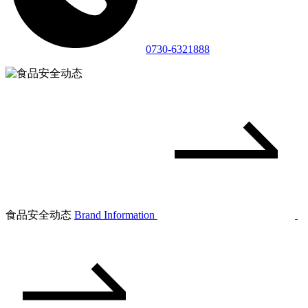
0730-6321888
食品安全动态
Brand Information