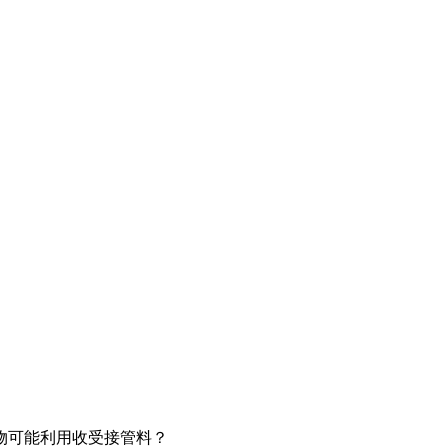
物可能利用收受接管料？