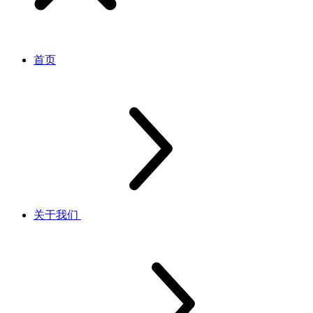
首页
关于我们