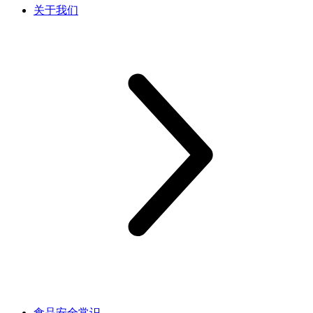
关于我们
食品安全常识