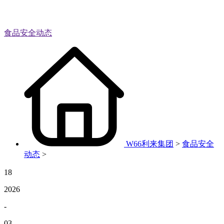
食品安全动态
W66利来集团
>
食品安全
动态
>
18
2026
-
03