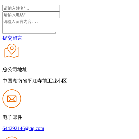
提交留言
总公司地址
中国湖南省平江寺前工业小区
电子邮件
644292146@qq.com