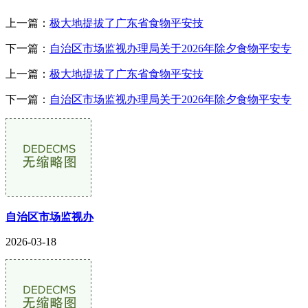
上一篇：
极大地提拔了广东省食物平安技
下一篇：
自治区市场监视办理局关于2026年除夕食物平安专
上一篇：
极大地提拔了广东省食物平安技
下一篇：
自治区市场监视办理局关于2026年除夕食物平安专
自治区市场监视办
2026-03-18