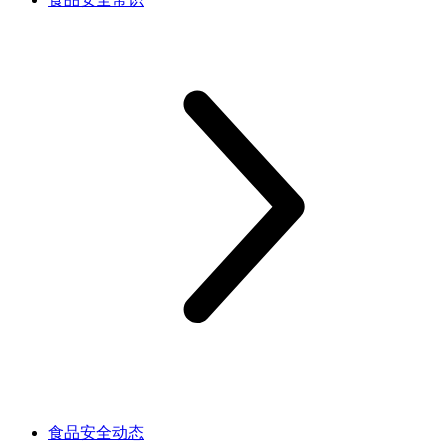
食品安全动态