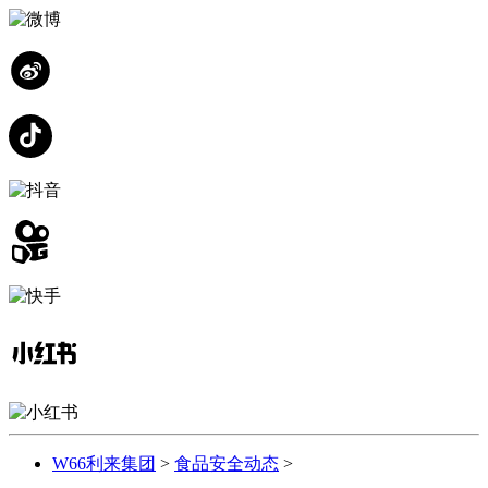
W66利来集团
>
食品安全动态
>