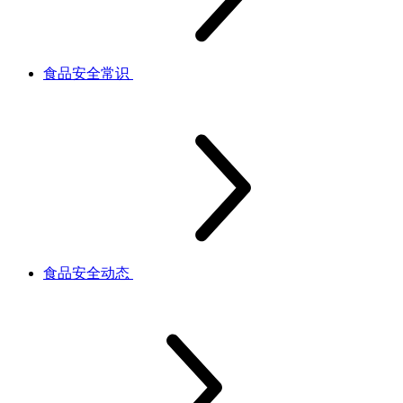
食品安全常识
食品安全动态