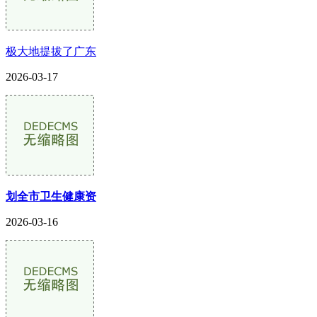
极大地提拔了广东
2026-03-17
划全市卫生健康资
2026-03-16