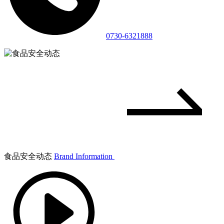
0730-6321888
食品安全动态
Brand Information