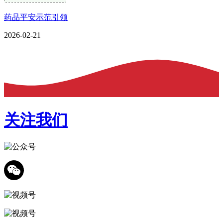
药品平安示范引领
2026-02-21
关注我们