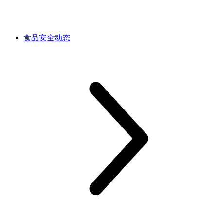
食品安全动态