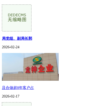
局党组、副局长郭
2026-02-24
且合做超8年客户占
2026-02-17