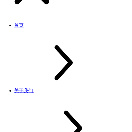
首页
关于我们