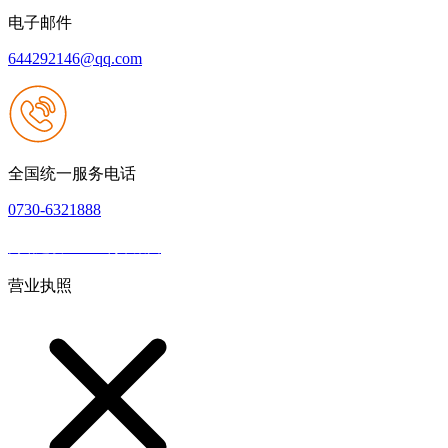
电子邮件
644292146@qq.com
全国统一服务电话
0730-6321888
网站建设：W66利来集团
|
网站地图
本网站支持IPV6
营业执照