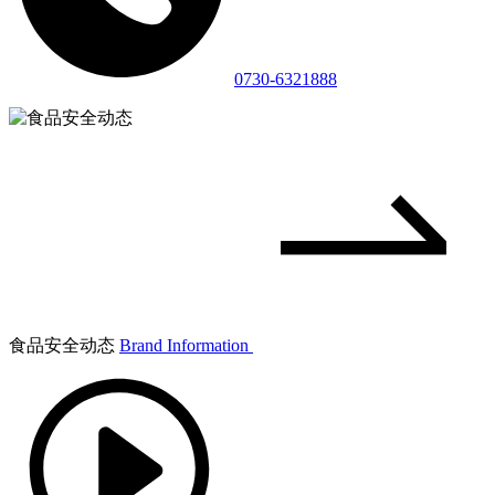
0730-6321888
食品安全动态
Brand Information