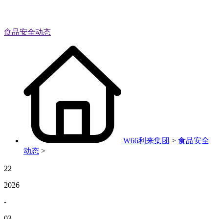
食品安全动态
W66利来集团
>
食品安全
动态
>
22
2026
-
03