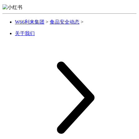
W66利来集团
>
食品安全动态
>
关于我们