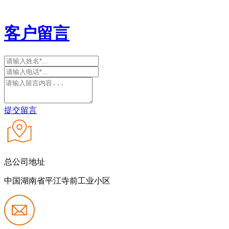
客户留言
提交留言
总公司地址
中国湖南省平江寺前工业小区