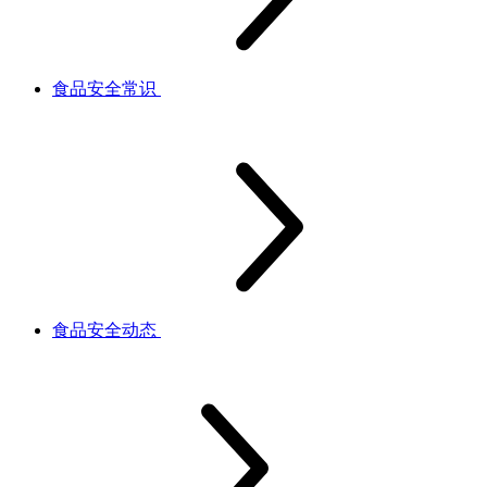
食品安全常识
食品安全动态