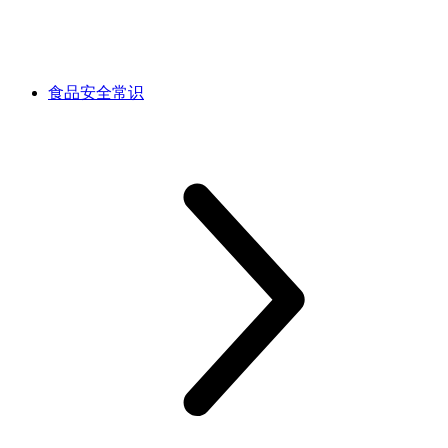
食品安全常识