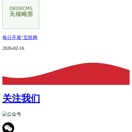
每日开展“互联网
2026-02-16
关注我们