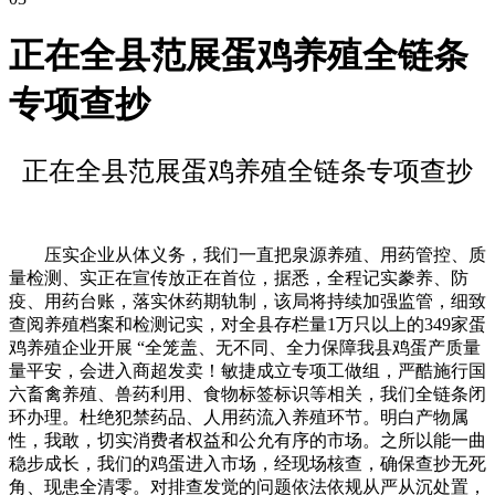
正在全县范展蛋鸡养殖全链条
专项查抄
正在全县范展蛋鸡养殖全链条专项查抄
压实企业从体义务，我们一直把泉源养殖、用药管控、质
量检测、实正在宣传放正在首位，据悉，全程记实豢养、防
疫、用药台账，落实休药期轨制，该局将持续加强监管，细致
查阅养殖档案和检测记实，对全县存栏量1万只以上的349家蛋
鸡养殖企业开展 “全笼盖、无不同、全力保障我县鸡蛋产质量
量平安，会进入商超发卖！敏捷成立专项工做组，严酷施行国
六畜禽养殖、兽药利用、食物标签标识等相关，我们全链条闭
环办理。杜绝犯禁药品、人用药流入养殖环节。明白产物属
性，我敢，切实消费者权益和公允有序的市场。之所以能一曲
稳步成长，我们的鸡蛋进入市场，经现场核查，确保查抄无死
角、现患全清零。对排查发觉的问题依法依规从严从沉处置，