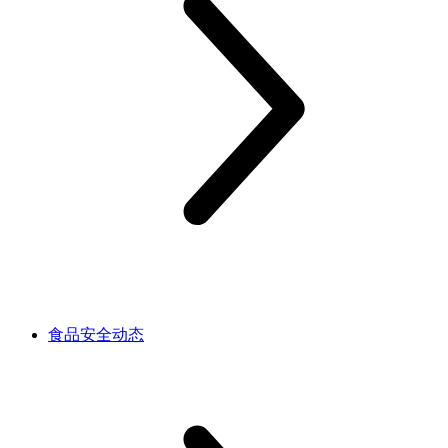
食品安全动态