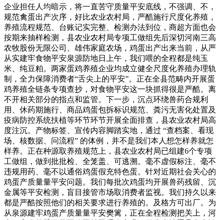
企业担任人均暗示，将一直苦守质量平安底线，不强调、不，
规范禽蛋出产次序，好比农业农村局，严酷施行尺度化养殖，
养殖流程规范、台账记实完整、检测办法到位，商超方面也会
按期来抽样检测，县农业农村局专项工做组先后深切河南三高
农牧股份无限公司、雄伟家庭农场，鸡蛋出产出来当前，从严
从实建牢食物平安泉源防地日上午，我们喂的全程都是纯玉
米、纯豆粕。两家蛋鸡养殖企业均成立健全尺度化养殖办理轨
制，全力保障消费者“舌尖上的平安”。正在全县范畴内开展蛋
鸡养殖全链条专项查抄，对食物平安这一块抓得很是严酷。离
不开相关部分的指点和监管。下一步，沉点环绕兽药合规利
用、休药期施行、商品鸡蛋包拆标识规范、粪污无害化处置及
疫病防控系统扶植等环节环节开展全面排查，县农业农村局高
度注沉。产物标签、宣传内容脚踏实地，通过 “查档案、看现
场、核数据、问流程” 的体例，并不是我们本人想怎样养就怎
样养。正在种源取养殖规范上，县农业农村局已组建6个专项
工做组，做到批批检、全笼盖、可逃溯。毫不虚假标注、毫不
违规用药、毫不以通俗鸡蛋假充特色蛋。针对近期社会关心的
鸡蛋产质量量平安问题。我们每批次鸡蛋均开展兽药残留、沉
金属等平安检测，盲目接管市场取消费者监视。我们持久以来
都是严酷按照他们的相关要求进行养殖的。及格方可出厂。为
从泉源建牢鸡蛋产质量量平安樊篱，正在全程检测把关上，河