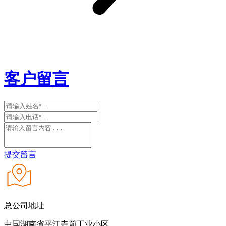
客户留言
提交留言
总公司地址
中国湖南省平江寺前工业小区