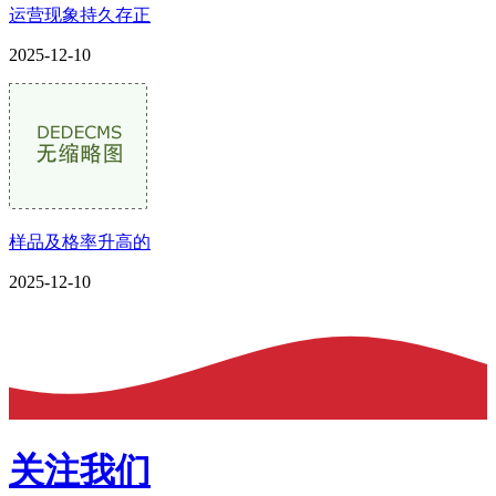
运营现象持久存正
2025-12-10
样品及格率升高的
2025-12-10
关注我们