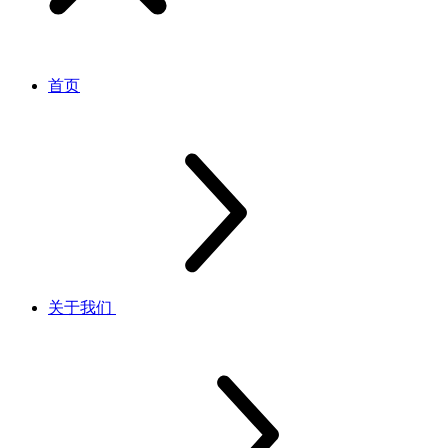
首页
关于我们