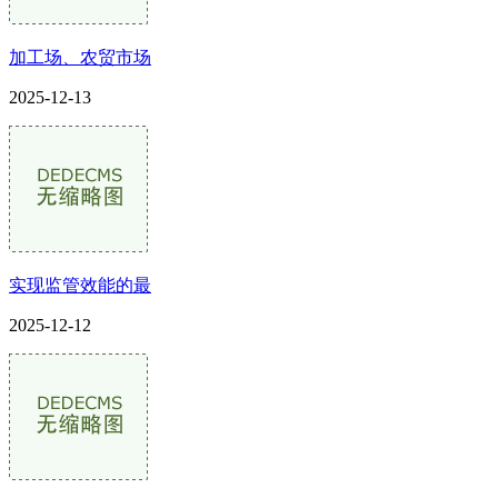
加工场、农贸市场
2025-12-13
实现监管效能的最
2025-12-12