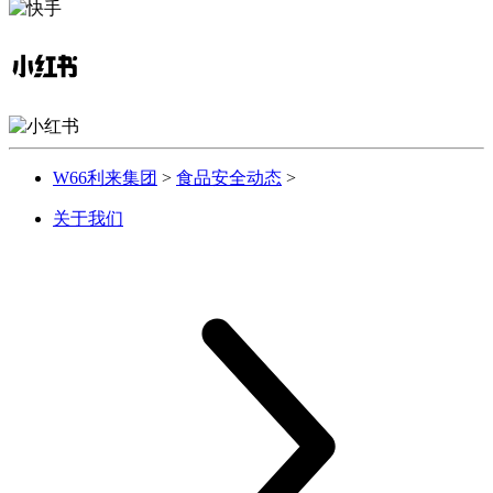
W66利来集团
>
食品安全动态
>
关于我们