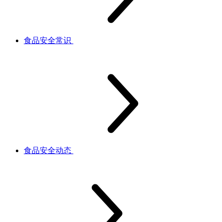
食品安全常识
食品安全动态