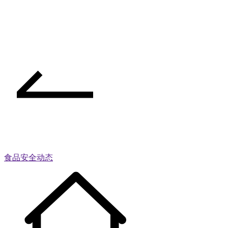
食品安全动态