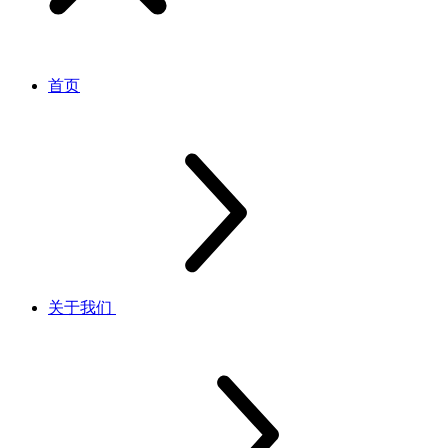
首页
关于我们