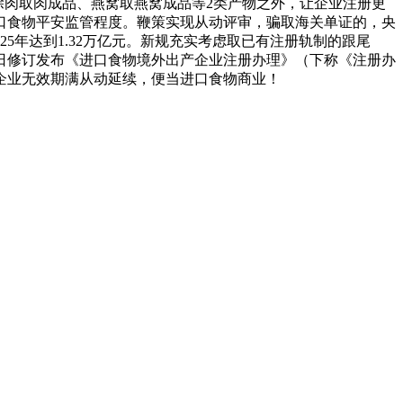
除肉取肉成品、燕窝取燕窝成品等2类产物之外，让企业注册更
口食物平安监管程度。鞭策实现从动评审，骗取海关单证的，央
5年达到1.32万亿元。新规充实考虑取已有注册轨制的跟尾
日修订发布《进口食物境外出产企业注册办理》（下称《注册办
企业无效期满从动延续，便当进口食物商业！