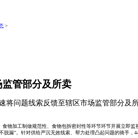
态
>
场监管部分及所卖
速将问题线索反馈至辖区市场监管部分及
食物加工制做规范性、食物包拆密封性等环节环节开展立即监视
不脱漏”。针对供给严沉无效线索、帮力处理凸起问题的骑手，4