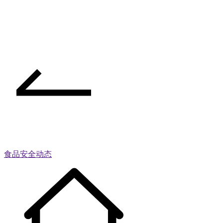
食品安全动态