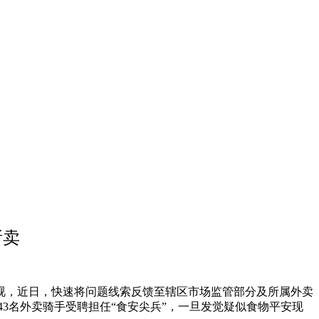
所卖
，近日，快速将问题线索反馈至辖区市场监管部分及所属外卖
43名外卖骑手受聘担任“食安尖兵”，一旦发觉疑似食物平安现