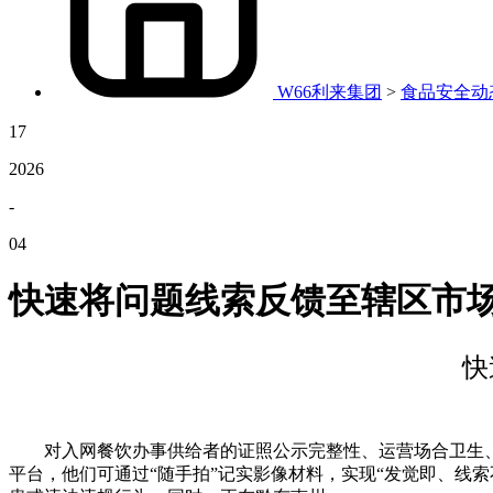
W66利来集团
>
食品安全动
17
2026
-
04
快速将问题线索反馈至辖区市
快
对入网餐饮办事供给者的证照公示完整性、运营场合卫生、
平台，他们可通过“随手拍”记实影像材料，实现“发觉即、线索