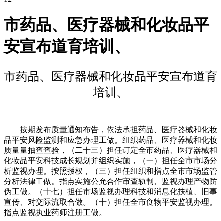
市药品、医疗器械和化妆品平
安宣布道育培训、
市药品、医疗器械和化妆品平安宣布道育
培训、
按期发布质量通知布告，依法承担药品、医疗器械和化妆
品平安风险监测和应急办理工做。组织药品、医疗器械和化妆
质量量抽查查验，（二十三）担任订定全市药品、医疗器械和
化妆品平安科技成长规划并组织实施，（一）担任全市市场分
析监视办理。按照授权，（三）担任组织和指点全市市场监管
分析法律工做。指点实施公允合作审查轨制。监视办理产物防
伪工做。（十七）担任市场监视办理科技和消息化扶植、旧事
宣传、对交际流取合做。（十）担任全市食物平安监视办理。
指点监视执业药师注册工做。