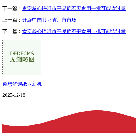
下一篇：
食安核心呼吁市平易近不要食用一批可能含过量
上一篇：
开辟中国其它省、市市场
下一篇：
食安核心呼吁市平易近不要食用一批可能含过量
邀您解锁纸业新机
2025-12-18