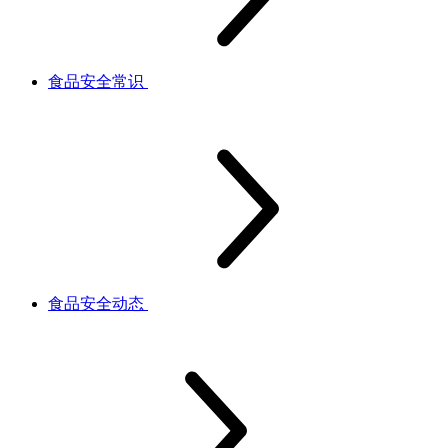
食品安全常识
食品安全动态