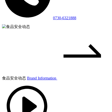
0730-6321888
食品安全动态
Brand Information