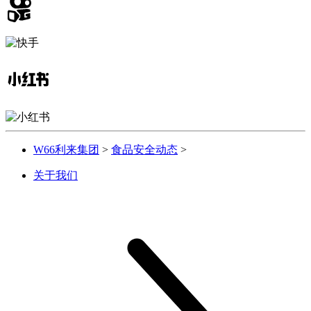
W66利来集团
>
食品安全动态
>
关于我们