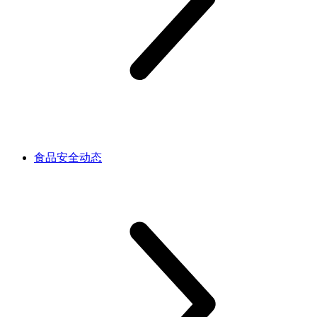
食品安全动态