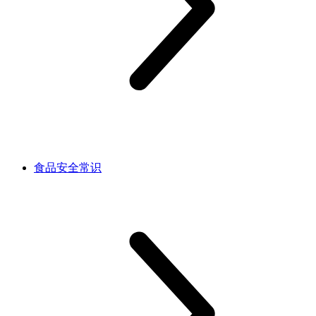
食品安全常识