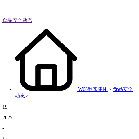
食品安全动态
W66利来集团
>
食品安全
动态
>
19
2025
-
12