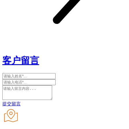
客户留言
提交留言