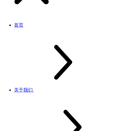
首页
关于我们