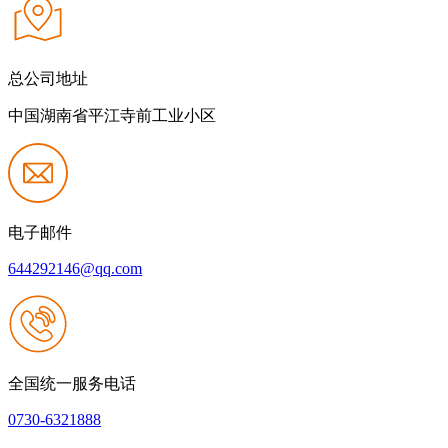
总公司地址
中国湖南省平江寺前工业小区
电子邮件
644292146@qq.com
全国统一服务电话
0730-6321888