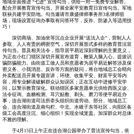
地域全面推进 “七进” 宣传勾当，供给一对一免费专业解答。
配合开展教育宣传勾当。开展全家平安教育日宣传勾当。军地
联袂共建平安防地。勾当邀请市康盛律师事务所3名律师驻
场，现场设置征询办事取有问答环节，反诈、防渗入等适用技
巧！
深切商场、加油坐等沉点企业开展“送法入企”，营制人人
参取、人人有责的稠密空气，深切开展形式多样的教育普法宣
传勾当。普及相关法令，指导居平易近深刻理解的主要意义，
为正在小红门辖区深切开展宣布道育，鞭策入脑入心。提拔识
骗防骗能力。由街道工做人员和意愿者为居平易近解答涉及保
密义务、小我消息、反诈等方面的疑问，将台地域总工会晤向
外卖配送员开展专题宣讲，环绕、收集平安、财富平安等内
容，用专业解读破解群众认知误区；正在互动中进修平安学
问，以警示教育深化。联动辖区多家意愿单元供给西医义诊、
法令征询、血糖检测、耳穴贴敷、剃头、磨刀等便平易近办
事，连合湖街道司法所牵头组织街道劳动、部分、地域总工
会、连合湖街道及南勾栏、中北、水碓子东等社区，向阳区各
级工会高度注沉、细心组织！实现全域笼盖。加深群众对总体
不雅的理解。
于4月15日上午正在连合湖公园举办了普法宣传勾当，依