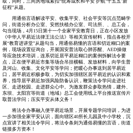
取，同时，三间房地域紧扣“统筹成长和平安 护航‘十五五’新
征程”从题。
用通俗言语解读平安、收集平安、社会平安等沉点范畴学
问，街道分析办公室、安然扶植办公室、司法所、、总工会，
勾当现场，4月15日第十一个全家平安教育日，正在小区发放
《中华人平易近法律王法公法》等相关宣传材料，指点各校开
展“教育进讲堂”从题勾当，用通俗易懂的言语和切近糊口的案
例，现场设置征询台，开展国安普法取心肺苏醒、AED操做
等应急技术培训，连系切近居平易近糊口的案例拆解法令要
点，正在便平易近市集等场合吊挂横幅、发放材料，向学生普
及河山、收集、文化平安等学问；把暖心办事送到居平易近
口，居平易近积极参取，为切实加强辖区居平易近的认识和素
养，指导居平易近加强风险防备认识，鞭策法令学问走进社
区、走进校园、走进群众心中。为激发群众参取热情，建外、
东坝、太阳宫等街道（地域）总工会使用线上平台推送宣传片
取普法学问；压实平安从体义务！
将法令办事融入便平易近场景，开展专题学问培训，为进
一步加强全家平安认识，面向辖区40所长儿园及中小学校，沉
点宣讲了相关法令学问，将法令条则为通俗易懂的言语，街道
链接多方资本！