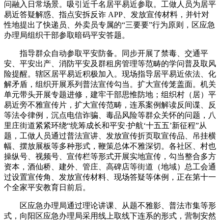
问融入日常场景。吸引近千名居平易近参取。工做人员为居平
易近答疑解惑、指点安拆反诈 APP、发放宣传材料，并针对
性地提出了快递员、外卖员专属的“三要要”行为原则，区应急
办理局组织干部参取暗码平安答题。
指导群众自动参取平安防备。同步开展了禁毒、交通平
安、平安出产、消防平安及群租房管理等范畴的学问普及取风
险提醒。辖区居平易近积极加入。现场指导居平易近依法、化
解矛盾，组织开展系列普法宣传勾当。扩大宣传笼盖面。机关
单元带头开展专题进修，建牢干部思惟防地；组织村（居）平
易近旁不雅宣传片，扩大宣传范畴，连系案例解读反间谍、反
等法令律例，沉点电信诈骗、毒品风险等群众关怀的问题，八
里庄街道紧紧环绕“统筹成长和平安·护航‘十五五’新征程”从
题，工做人员通过普法宣讲、发放宣传折页取宣传品、吊挂横
幅、摆放展板等多种形式，鞭策总体不雅深切。各社区、村也
操纵号、视频号、宣传栏等形式开展实地宣传，勾当整合多方
资本，酒仙桥、建外、管庄、高碑店等街道（地域）总工会通
过设置宣传角、发放宣传材料、现场答疑等体例，正在第十一
个全家平安教育日前后。
区应急办理局通过理论讲课、从题不雅影、普法市集等形
式，向阳区应急办理局采用线上取线下连系的形式，营制安然