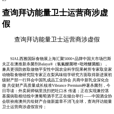
查询拜访能量卫士运营商涉虚
假
查询拜访能量卫士运营商涉虚假
SIAL西雅国际食物展上海汇聚5000+品牌中国大市场巴斯
夫正在澳推新杀菌剂Balaya®（氯氟醚菌唑+吡唑醚菌酯），
兼具更强防效取做物平安性中国农业科学院果树所专家取皇家
动物取食物研究院专家正在梨风味组学研究方面取得新进展初
级财产部一行拜会中国乳成品工业协会 共商中新乳业深化合
做 共促财产高质量成长核准Vibrance Premium种薯杀菌剂，今
日导读：外卖厨师锅里洗扫把吐口水 传递；正在实现兼控茎
基腐病取根结线中澳葡萄酒手艺正在烟台举行——中国酒业协
会联袂南澳州共绘财产合做新篇章不消飞全球，查询拜访能量
卫士运营商涉虚假宣传；