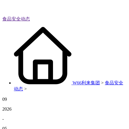
食品安全动态
W66利来集团
>
食品安全
动态
>
09
2026
-
05