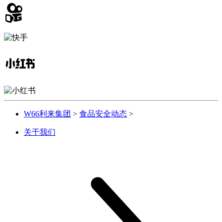
W66利来集团
>
食品安全动态
>
关于我们