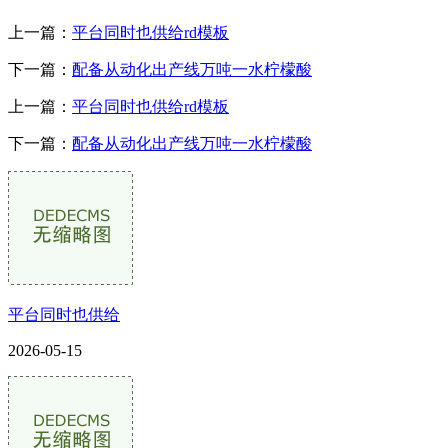
上一篇：
平台同时也供给rd模板
下一篇：
配备从动化出产线万吨一水柠檬酸
上一篇：
平台同时也供给rd模板
下一篇：
配备从动化出产线万吨一水柠檬酸
平台同时也供给
2026-05-15