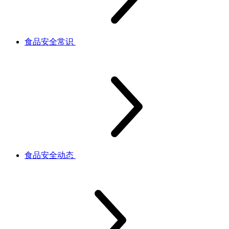
食品安全常识
食品安全动态