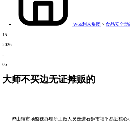
W66利来集团
>
食品安全动
15
2026
-
05
大师不买边无证摊贩的
鸿山镇市场监视办理所工做人员走进石狮市福平易近核心小