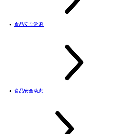
食品安全常识
食品安全动态