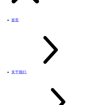
首页
关于我们