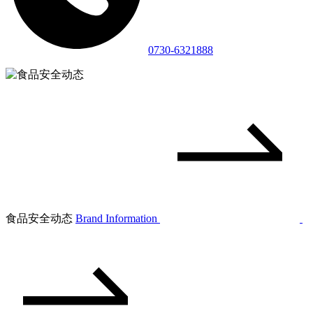
0730-6321888
食品安全动态
Brand Information