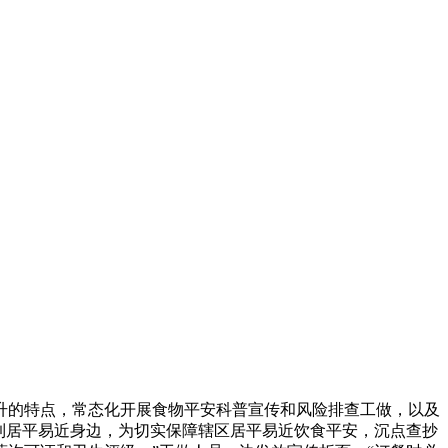
的特点，常态化开展食物平安科普宣传和风险排查工做，以及
送到居平易近身边，为切实保障辖区居平易近饮食平安，沉点查抄