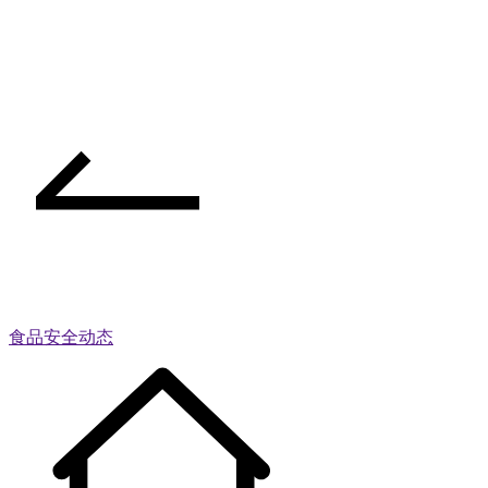
食品安全动态