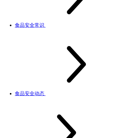
食品安全常识
食品安全动态