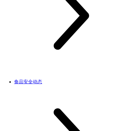
食品安全动态