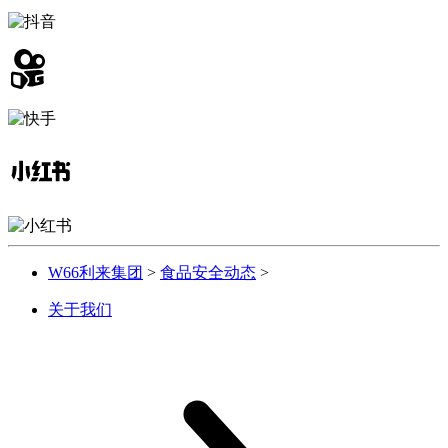
W66利来集团
>
食品安全动态
>
关于我们