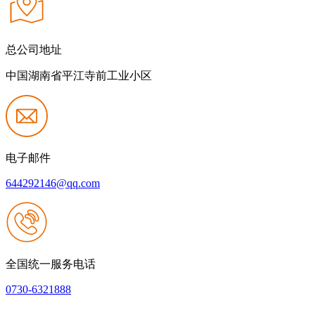
总公司地址
中国湖南省平江寺前工业小区
电子邮件
644292146@qq.com
全国统一服务电话
0730-6321888