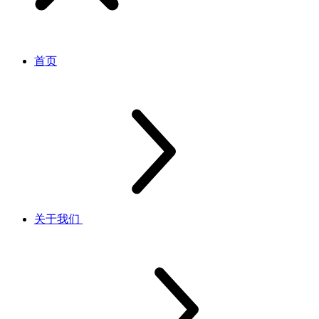
首页
关于我们