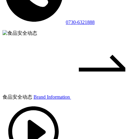
0730-6321888
食品安全动态
Brand Information