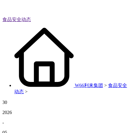
食品安全动态
W66利来集团
>
食品安全
动态
>
30
2026
-
05