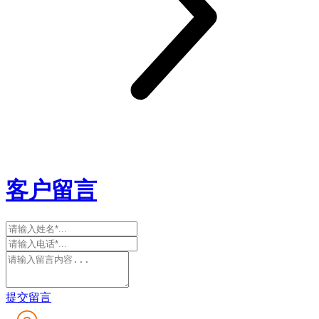
客户留言
提交留言