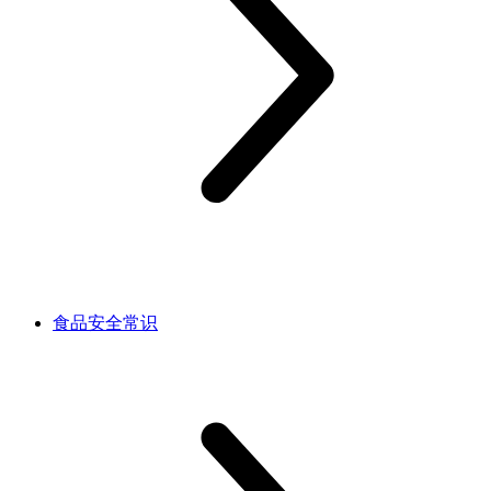
食品安全常识