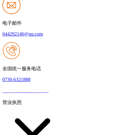
电子邮件
644292146@qq.com
全国统一服务电话
0730-6321888
网站建设：W66利来集团
|
网站地图
本网站支持IPV6
营业执照