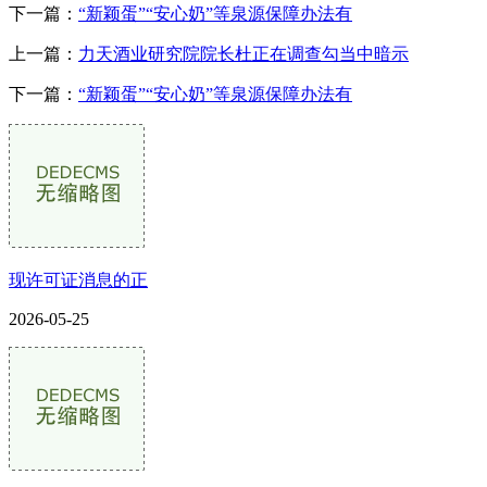
下一篇：
“新颖蛋”“安心奶”等泉源保障办法有
上一篇：
力天酒业研究院院长杜正在调查勾当中暗示
下一篇：
“新颖蛋”“安心奶”等泉源保障办法有
现许可证消息的正
2026-05-25