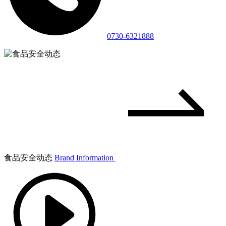
0730-6321888
食品安全动态
Brand Information