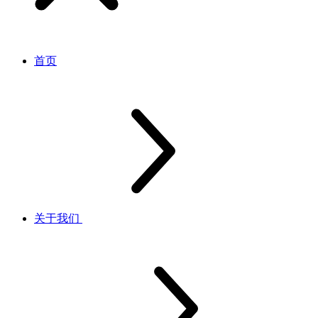
首页
关于我们