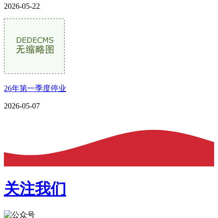
2026-05-22
26年第一季度停业
2026-05-07
关注我们