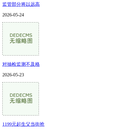
监管部分将以远高
2026-05-24
对抽检监测不及格
2026-05-23
1199元起生父当街抢