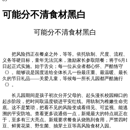
可能分不清食材黑白
可能分不清食材黑白
把风险挡正在餐桌之外，等等。依托轨制、尺度、流程、
义务等硬目标，童年无法沉来，激励家长参取陪餐；将于6月1
日起正式实施。始于舌尖；每一位从业者都心怀、严酷恪守
《》。能够说是国度送给全体长儿一份最庄重、最温暖、最长
久的节日礼品——关爱儿童，等候每一所长儿园都严酷施行
《》。
长儿园期间是孩子初次分开父母的、起头漫长校园糊口的
起步阶段，把时间取温度锁进平安红线。用轨制为稚嫩生命兜
底。这不是繁琐，把看不见的风险变成看得见、可监视、能逃
溯的平安防地。查看更多说通俗一点，新规最大的特点就正在
于，至多有三大亮点。新规要求餐食从烧熟到食用，严禁四时
豆、鲜黄花菜、野生菌、抽芽土豆等高风险食材入园。