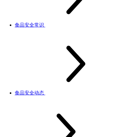
食品安全常识
食品安全动态