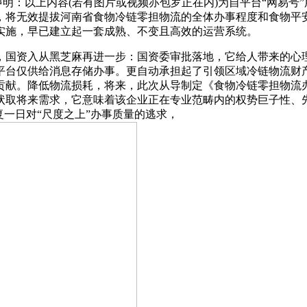
声明：以上内容(若有图片或视频亦包罗正在内)为自平台“网易
，将无效提拔河南省食物冷链零担物流的全体办事程度和食物平
实施，早已建立起一套成熟、不变且高效的运营系统。
国资入从黑芝麻再进一步：国资委审批落地，它给人带来的心理
平台仅供给消息存储办事。更自动承担起了引领区域冷链物流财
贡献。降低物流损耗，将来，此次从导制定《食物冷链零担物流
状取将来需求，它意味着该企业正在专业范畴内的权势巨子性、
复一日对“尺度之上”办事质量的逃求，