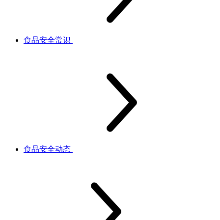
食品安全常识
食品安全动态