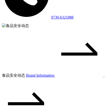
0730-6321888
食品安全动态
Brand Information