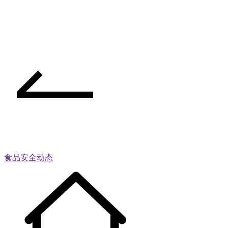
食品安全动态