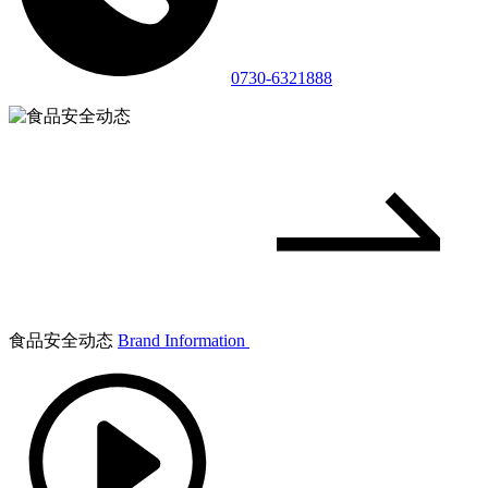
0730-6321888
食品安全动态
Brand Information