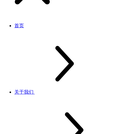
首页
关于我们