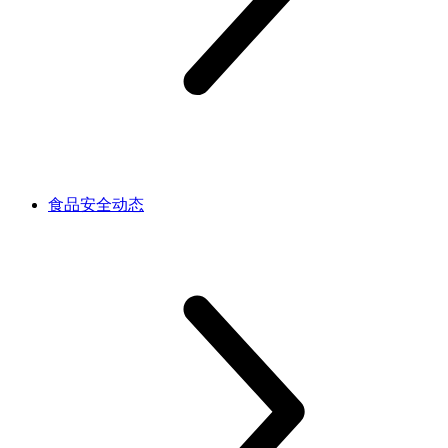
食品安全动态