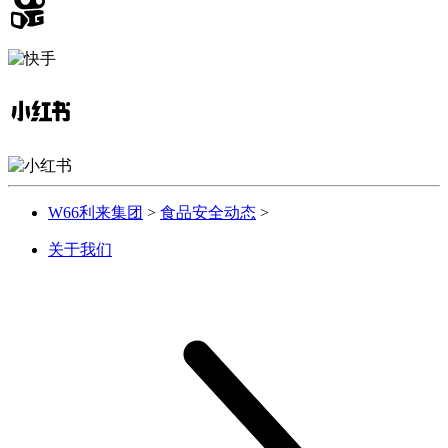
W66利来集团
>
食品安全动态
>
关于我们