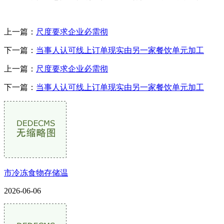
上一篇：
尺度要求企业必需彻
下一篇：
当事人认可线上订单现实由另一家餐饮单元加工
上一篇：
尺度要求企业必需彻
下一篇：
当事人认可线上订单现实由另一家餐饮单元加工
市冷冻食物存储温
2026-06-06