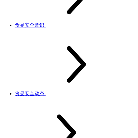
食品安全常识
食品安全动态