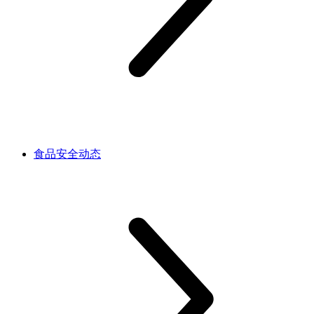
食品安全动态