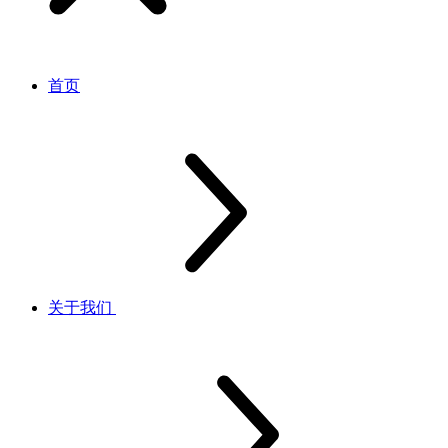
首页
关于我们