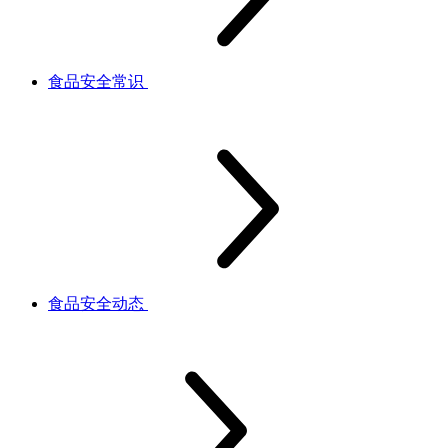
食品安全常识
食品安全动态