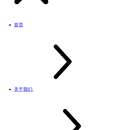
首页
关于我们