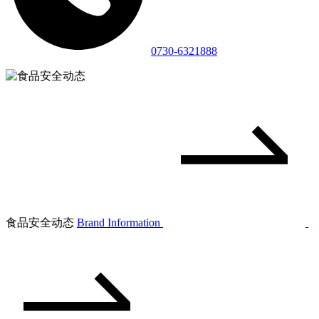
0730-6321888
食品安全动态
Brand Information