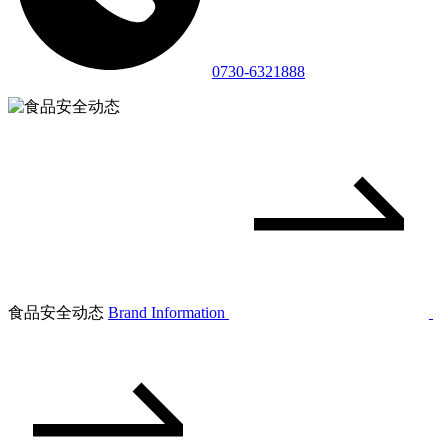
0730-6321888
食品安全动态
Brand Information