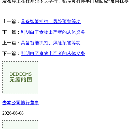
发布会正在杜塞尔多夫举行，稻喷鼻村涉事门店回应“反向抹零
上一篇：
具备智能抓拍、风险预警等功
下一篇：
判明白了食物出产者的从体义务
上一篇：
具备智能抓拍、风险预警等功
下一篇：
判明白了食物出产者的从体义务
去本公司施行董事
2026-06-08