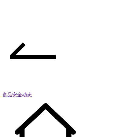
食品安全动态