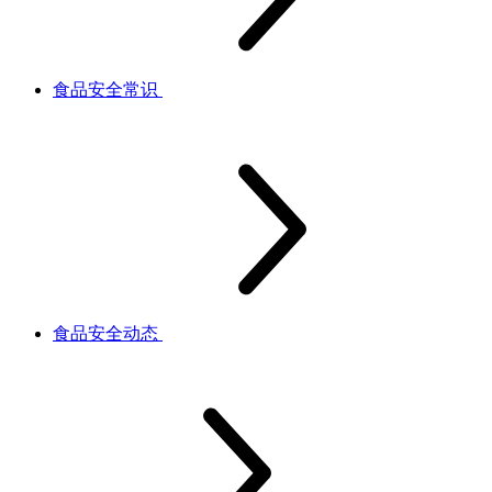
食品安全常识
食品安全动态