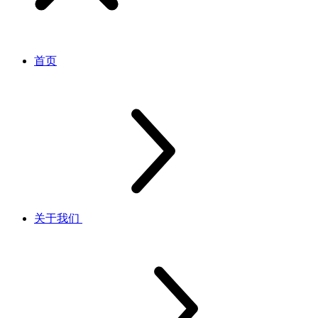
首页
关于我们