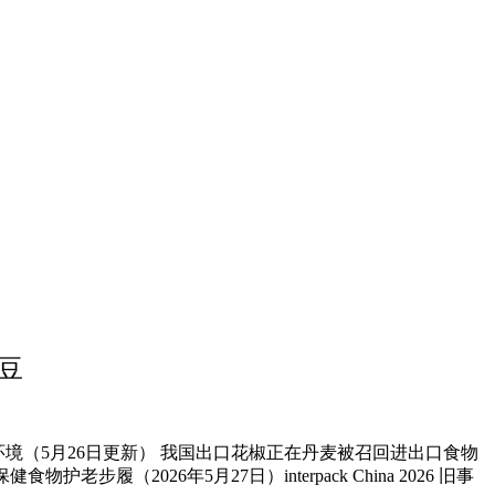
豆
法环境（5月26日更新） 我国出口花椒正在丹麦被召回进出口食物
2026年5月27日）interpack China 2026 旧事