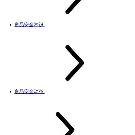
食品安全常识
食品安全动态