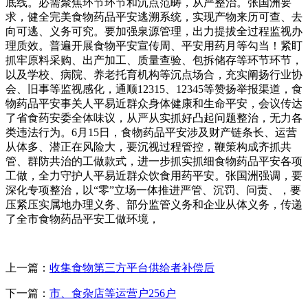
底线。必需聚焦环节环节和沉点范畴，从严整治。张国洲要
求，健全完美食物药品平安逃溯系统，实现产物来历可查、去
向可逃、义务可究。要加强泉源管理，出力提拔全过程监视办
理质效。普遍开展食物平安宣传周、平安用药月等勾当！紧盯
抓牢原料采购、出产加工、质量查验、包拆储存等环节环节，
以及学校、病院、养老托育机构等沉点场合，充实阐扬行业协
会、旧事等监视感化，通顺12315、12345等赞扬举报渠道，食
物药品平安事关人平易近群众身体健康和生命平安，会议传达
了省食药安委全体味议，从严从实抓好凸起问题整治，无力各
类违法行为。6月15日，食物药品平安涉及财产链条长、运营
从体多、潜正在风险大，要沉视过程管控，鞭策构成齐抓共
管、群防共治的工做款式，进一步抓实抓细食物药品平安各项
工做，全力守护人平易近群众饮食用药平安。张国洲强调，要
深化专项整治，以“零”立场一体推进严管、沉罚、问责、，要
压紧压实属地办理义务、部分监管义务和企业从体义务，传递
了全市食物药品平安工做环境，
上一篇：
收集食物第三方平台供给者补偿后
下一篇：
市、食杂店等运营户256户