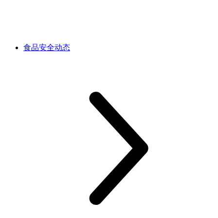
食品安全动态