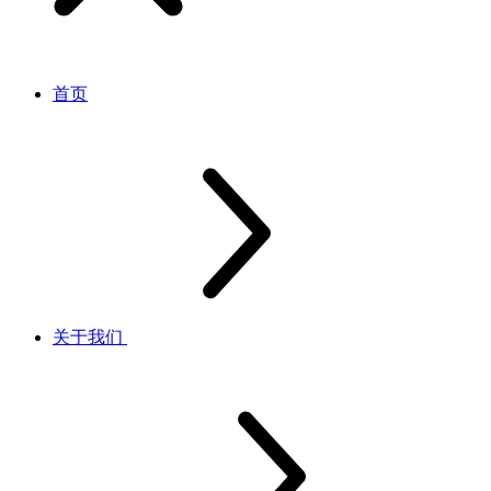
首页
关于我们