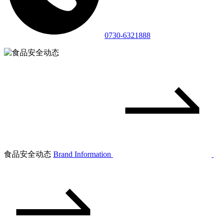
0730-6321888
食品安全动态
Brand Information