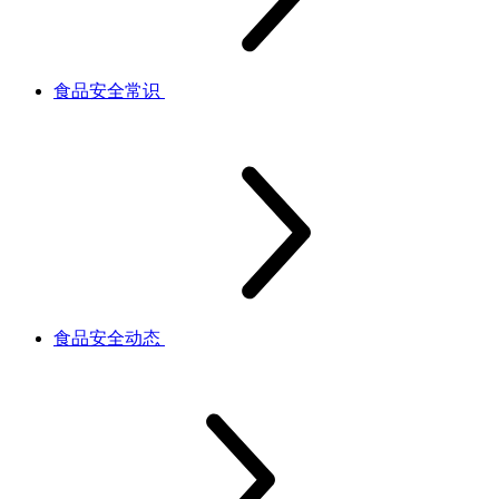
食品安全常识
食品安全动态