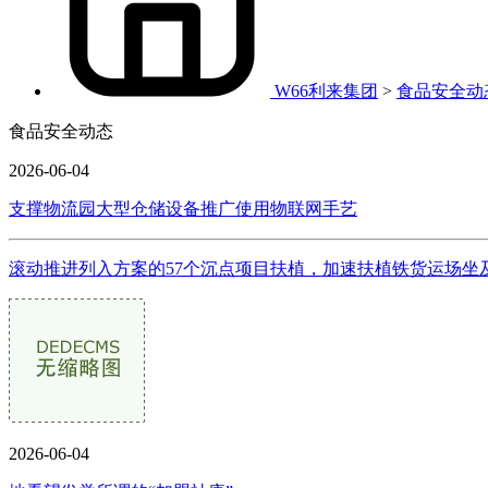
W66利来集团
>
食品安全动
食品安全动态
2026-06-04
支撑物流园大型仓储设备推广使用物联网手艺
滚动推进列入方案的57个沉点项目扶植，加速扶植铁货运场坐
2026-06-04