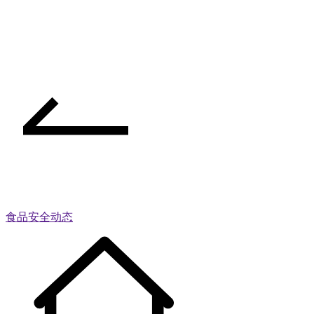
食品安全动态