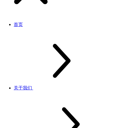
首页
关于我们