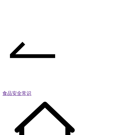
食品安全常识