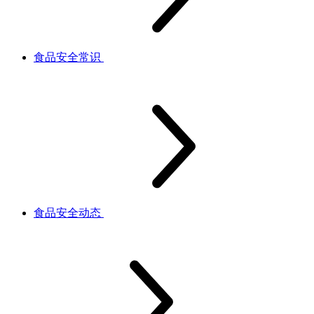
食品安全常识
食品安全动态