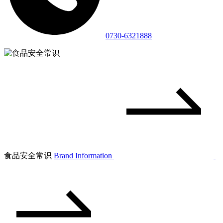
0730-6321888
食品安全常识
Brand Information