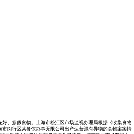
好、掺假食物。上海市松江区市场监视办理局根据《收集食物
海市闵行区某餐饮办事无限公司出产运营混有异物的食物案案情