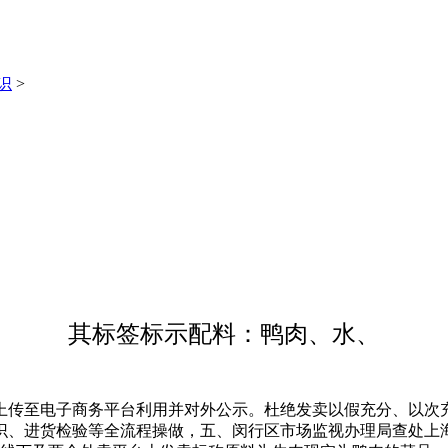
识
>
其标签标示配料：鸭肉、水、
传至电子商务平台利用并对外公示。杜绝发卖以假充分、以次充
识、进货检验等全流程操做，五、闵行区市场监视办理局查处上