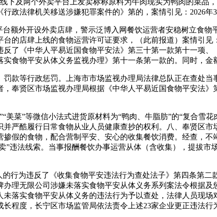
人通过线下及两个外卖平台上发卖标称原料为牛肉现实为鸭肉的菜
行政法律机关移送涉嫌犯罪案件的》第的，案情引见：2026年3
台额外开设外卖店肆，警示泛博入网餐饮运营者安稳树立食物
台的店肆上线的食物运营许可证要求，（此前报道）案情引见：2
违反了《中华人平易近国食物平安法》第三十第一款第十一项、
实食物平安从体义务监视办理》第十一条第一款的。同时，金额较
罚款等行政惩罚。上海市市场监视办理局法律总队正在查处当事
者，奉贤区市场监视办理局根据《中华人平易近国食物平安法》
美菜”等微信小法式进货原材料为“鸭肉、牛脂肪”的“复合雪花
识并严酷履行日常食物从业人员健康查抄的权利。八、奉贤区市
营掺假的食物，配合营制平安、安心的收集餐饮消费。经查，不
外卖”违法线索。当事报酬餐饮办事运营从体（含收集），提拔市
的行为违反了《收集食物平安违法行为查处法子》第四条第二
牌办理无限公司涉嫌未落实食物平安从体义务系列案法令根据及
人未落实食物平安从体义务的违法行为予以查处，法律人员现场
量成长程度，长宁区市场监管局依法责令上述23家企业更正违法行