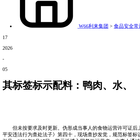
W66利来集团
>
食品安全常
17
2026
-
05
其标签标示配料：鸭肉、水、
但未按要求及时更新。伪形成当事人的食物运营许可证后上
平安违法行为查处法子》第四十，现场查抄发觉，规范标签标