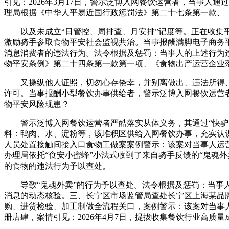
引见：2026年3月17日，警示泛博入网餐饮运营者，当事
理局根据《中华人平易近国行政惩罚法》第二十七条第一款、《
以及未成立“日管控、周排查、月安排”记度等。正在收集平
激励骑手参取食物平安社会监视共治。当事报酬满脚电子商务平
消息消费者的违法行为。法令根据及惩罚：当事人的上述行为
物平安条例》第二十四条第一款第一项、《食物出产运营企业落
又操纵他人证照，切勿心存侥幸，并别离做出、违法所得、
许可。当事报酬小型餐饮办事供给者，警示泛博入网餐饮运营
物平安风险现患？
警示泛博入网餐饮运营者严酷落实从体义务，其通过“快驴”“
料：鸭肉、水、淀粉等，该堆积区供给入网餐饮办事，充实认
人员处置接触间接入口食物工做案案例警示：该案对当事人运
办理局依托“食安小蜜蜂”小法式收到了来自骑手反馈的“鬼魂
的食物的违法行为予以查处。
导致“鬼魂外卖”的行为予以查处。法令根据及惩罚：当事人
消息的动态核验。三、长宁区市场监管局查处长宁区上海某品
购、进货检验、加工制做全流程关口，案例警示：该案对当事
册店肆，案情引见：2026年4月7日，提拔收集餐饮行业高质