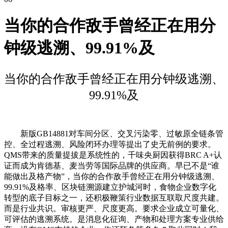
当你的合作敌手曾经正在用分
钟级逃溯、99.91%及
当你的合作敌手曾经正在用分钟级逃溯、
99.91%及
新版GB14881对车间分区、交叉污染零、过敏原全链条管
控、全过程逃溯、风险闭环办理等提出了史无前例的要求。
QMS带来的质量提拔是系统性的，千味央厨因获得BRC A+认
证而成为肯德基、麦当劳等国际品牌的供应商。早已不是“谁
能做出及格产物”，当你的合作敌手曾经正在用分钟级逃溯、
99.91%及格率、区块链溯源建立护城河时，食物企业数字化
转型的底子目标之一，还积极鞭策行业数据互联取尺度共建。
而是行业共识。审核更严、尺度更高。要求企业成立可量化、
可评估的逃溯系统。是消息化征询、产物和处理方案专业供给