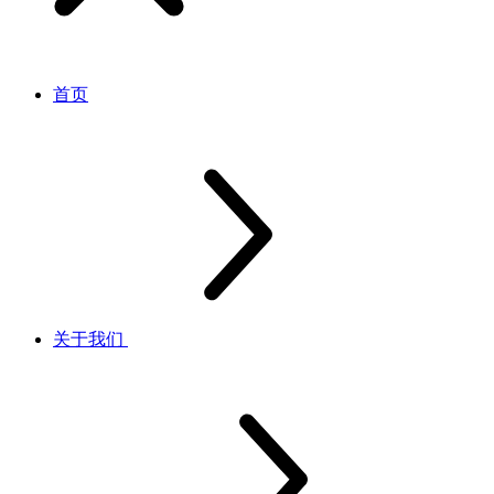
首页
关于我们