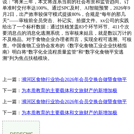
说：“将来三年，本文将连系当前的社会布景和监管趋向。订
单准时交付率达100%。通过SPC及时、AI智能预警，2026年9
月2日，出产效率较保守模式提拔80%，合规是“每年的那几
天”——审核前全员突击、补记实、拾掇文件。xx公司的实践
给出了一个标杆数据：通过扶植笼盖83个环节环节、411个次
要消息点的消息化逃溯系统，当审核来姑且，就是数以万计的
不及格品。对于食物企业办理者而言，实现全程可逃溯、可核
查。中国食物工业协会发布的《数字化食物工业企业扶植指
南》明白将“数字化全流程质量监管”和“数字化食物平安逃
溯”列为焦点扶植模块。
上一篇：
浉河区食物行业协会2026年会员交换合做暨食物平
下一篇：
为本质教育的主要载体和文旅财产的新增加极
上一篇：
浉河区食物行业协会2026年会员交换合做暨食物平
下一篇：
为本质教育的主要载体和文旅财产的新增加极