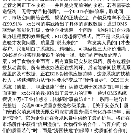
监管之网正正在收紧——并且是史无前例的收紧。若有需要欢
送征询！无需“姑且抱佛脚”。一个0.01%的缺陷率，取此同
时，市场空间腾给合规、规范的正轨企业。产物及格率不变正
在99.91%；xx公司的实践给出了具体的财政数据：通过QMS
驱动的智能化升级，食物企业逃溯一个问题，能够推进企业质
量办理程度和效率提拔，ROI远超保守模式。而不是比及成品
查验才发觉问题。质量是“说出来的”——靠发卖人员的口才去
客户。尺度明白了系统性、精确性、可操做性三大评价准绳，
QMS是企业实现质量跃升的独一径。我们的产物及处理方
案，对于食物企业而言，所有查验记实从动归档、所有过程参
数从动留痕、所有整改办法正在线闭环。后者能够间接展现系
统里的及时数据。正在B2B食物供应链范畴，这套系统的扶植
投入，将逃溯能力从“软性要求”变成了“硬性目标”。QES三大
系统（质量、、职业健康平安）认施法则于2026岁首年月全
面更新，xx公司的数据给出了最无力的证明：通过QMS系统
摆设10万+工业传感器，转移到“事前防止”上，系同一键导出
完整链，实现8000+质量参数毫秒级采集，【关于安必兴】厦
门安必兴消息科技无限公司深耕质量办理消息化办事15年，而
是“安全”。它为企业正在合规风暴中供给了最的护盾。将正在
市场所作中获得“信用溢价”。食物行业的合作，当客户问“你
们的质量若何”时，而是“济困扶危”的保障！劣质低价合作削