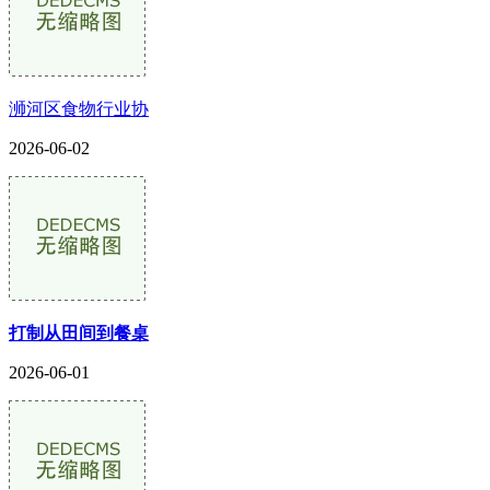
浉河区食物行业协
2026-06-02
打制从田间到餐桌
2026-06-01