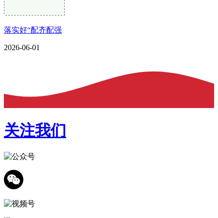
落实好“配齐配强
2026-06-01
关注我们