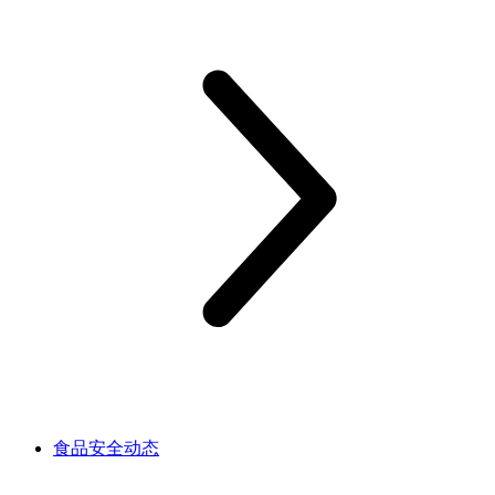
食品安全动态