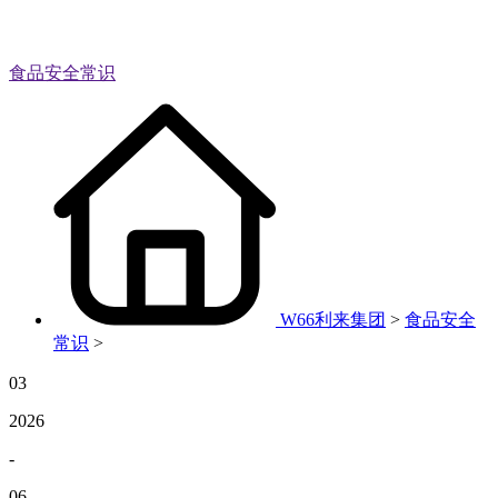
食品安全常识
W66利来集团
>
食品安全
常识
>
03
2026
-
06