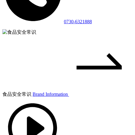
0730-6321888
食品安全常识
Brand Information