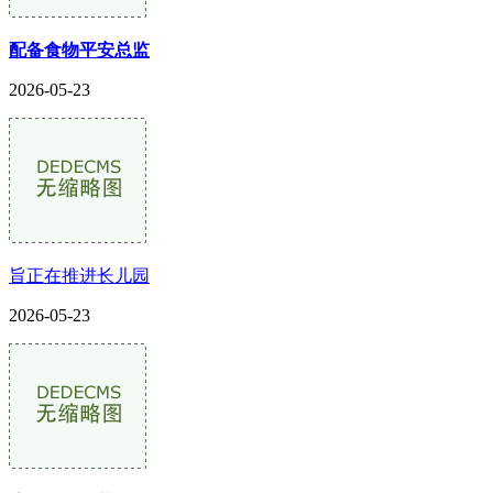
配备食物平安总监
2026-05-23
旨正在推进长儿园
2026-05-23