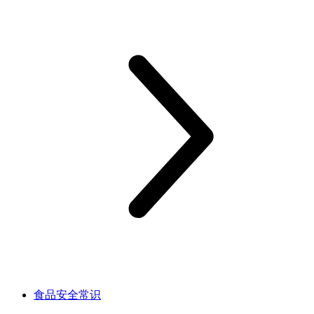
食品安全常识