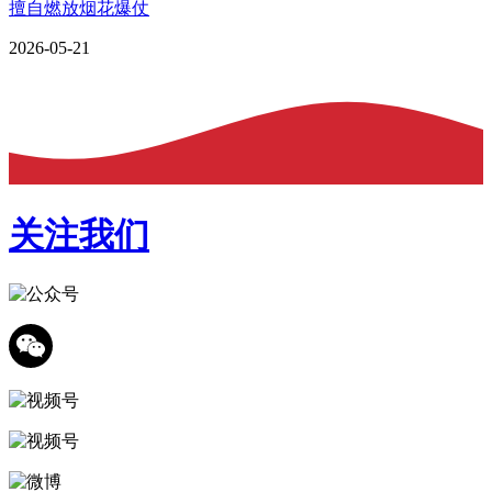
擅自燃放烟花爆仗
2026-05-21
关注我们